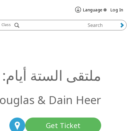
🌐 Language
Log In
Class
ملتقى الستة أيام: ا
ouglas & Dain Heer
Get Ticket