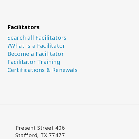
Facilitators
Search all Facilitators
What is a Facilitator?
Become a Facilitator
Facilitator Training
Certifications & Renewals
406 Present Street
Stafford, TX 77477