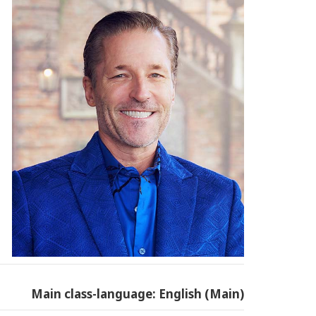
Main class-language: English (Main)