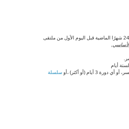
واحدة ، مباشرة أو عبر الإنترنت خلال الـ 24 شهرًا الماضية قبل اليوم الأول من ملتقى
الأساسي.
ر.
أيام (أو أكثر) ،أو
سلسلة