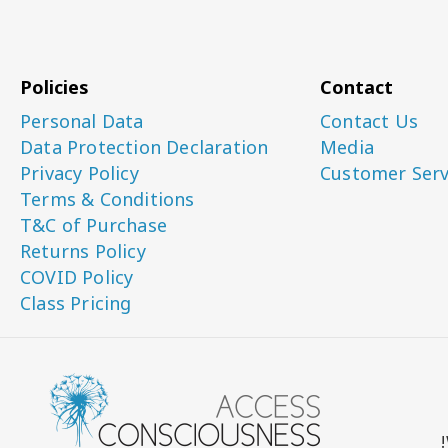
Policies
Contact
Personal Data
Contact Us
Data Protection Declaration
Media
Privacy Policy
Customer Serv
Terms & Conditions
T&C of Purchase
Returns Policy
COVID Policy
Class Pricing