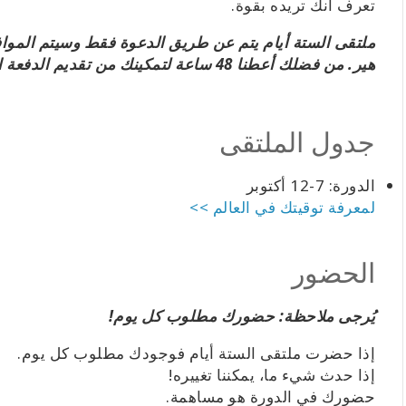
تعرف أنك تريده بقوة.
ملتقى الستة أيام يتم عن طريق الدعوة فقط وسيتم المو
هير. من فضلك أعطنا 48 ساعة لتمكينك من تقديم الدفعة الخاصة بك!
جدول الملتقى
الدورة: 7-12 أكتوبر
لمعرفة توقيتك في العالم >>
الحضور
يُرجى ملاحظة: حضورك مطلوب كل يوم!
إذا حضرت ملتقى الستة أيام فوجودك مطلوب كل يوم.
إذا حدث شيء ما، يمكننا تغييره!
حضورك في الدورة هو مساهمة.