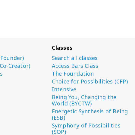
Classes
(Founder)
Search all classes
(Co-Creator)
Access Bars Class
s
The Foundation
Choice for Possibilities (CFP)
Intensive
Being You, Changing the
World (BYCTW)
Energetic Synthesis of Being
(ESB)
Symphony of Possibilities
(SOP)