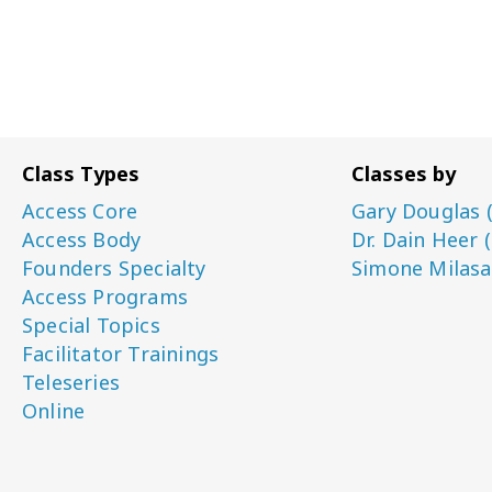
Class Types
Classes by
Access Core
Gary Douglas 
Access Body
Dr. Dain Heer 
Founders Specialty
Simone Milasa
Access Programs
Special Topics
Facilitator Trainings
Teleseries
Online