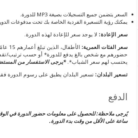
السعر يتضمن جميع التسجيلات بصيغة MP3 للدورة.
يمكنك رؤية التسعيرة الفردية الخاصة بك تحت مدفوعات الدور
سعر الإعادة:
لا يوجد سعر للإعادة لهذه الدورة.
سعر الفئات العمرية:
الأطفال
يحتسب لهم سعر الشباب*.
*يرجى الاستفسار من المستض
تسعير البلدان:
تسعير البلدان يطبق على رسوم الدورة فق
الدفع
ساعة على الأقل من وقت بدء الدورة.