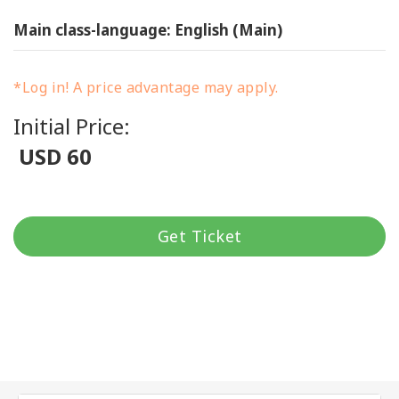
Main class-language: English (Main)
*Log in! A price advantage may apply.
Initial Price:
USD 60
Get Ticket