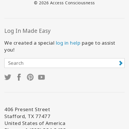
© 2026 Access Consciousness
Log In Made Easy
We created a special
log in help
page to assist
you!
406 Present Street
Stafford, TX 77477
United States of America