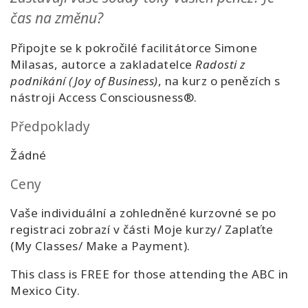
čas na změnu?
Připojte se k pokročilé facilitátorce Simone
Milasas, autorce a zakladatelce
Radosti z
podnikání (Joy of Business)
, na kurz o penězích s
nástroji Access Consciousness®.
Předpoklady
Žádné
Ceny
Vaše individuální a zohledněné kurzovné se po
registraci zobrazí v části Moje kurzy/ Zaplaťte
(My Classes/ Make a Payment).
This class is FREE for those attending the ABC in
Mexico City.