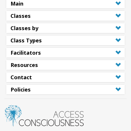
Main
Classes
Classes by
Class Types
Facilitators
Resources
Contact
Policies