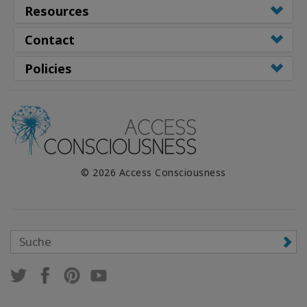
Resources
WISHLIST
Contact
Policies
KONTAKT
SUCHE
© 2026 Access Consciousness