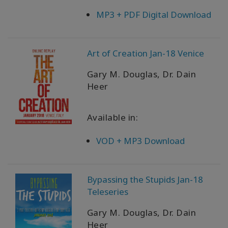
MP3 + PDF Digital Download
Art of Creation Jan-18 Venice
Gary M. Douglas, Dr. Dain
Heer
Available in:
VOD + MP3 Download
Bypassing the Stupids Jan-18
Teleseries
Gary M. Douglas, Dr. Dain
Heer