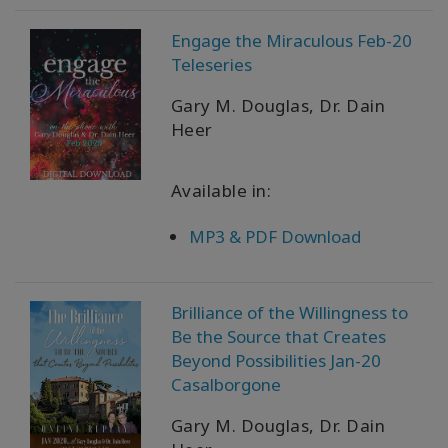
Engage the Miraculous Feb-20
Teleseries
Gary M. Douglas, Dr. Dain
Heer
Available in:
MP3 & PDF Download
Brilliance of the Willingness to
Be the Source that Creates
Beyond Possibilities Jan-20
Casalborgone
Gary M. Douglas, Dr. Dain