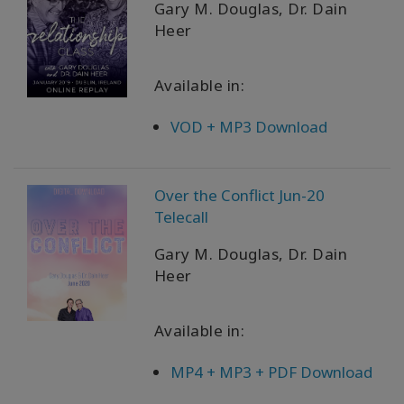
Gary M. Douglas, Dr. Dain
Heer
Available in:
VOD + MP3 Download
Over the Conflict Jun-20
Telecall
Gary M. Douglas, Dr. Dain
Heer
Available in:
MP4 + MP3 + PDF Download