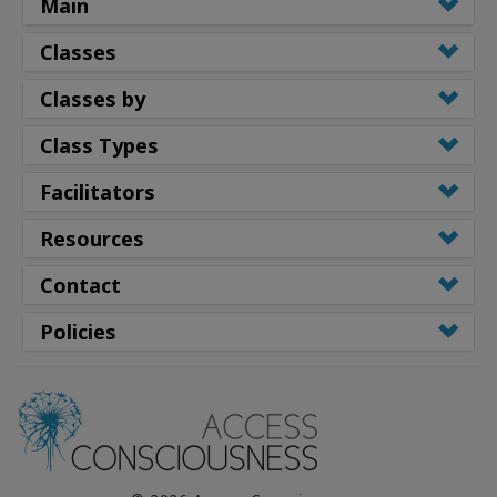
Main
Classes
Classes by
Class Types
Facilitators
Resources
Contact
Policies