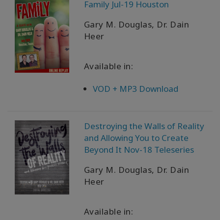
Family Jul-19 Houston
Gary M. Douglas, Dr. Dain
Heer
Available in:
VOD + MP3 Download
Destroying the Walls of Reality
and Allowing You to Create
Beyond It Nov-18 Teleseries
Gary M. Douglas, Dr. Dain
Heer
Available in: