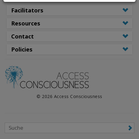
Facilitators
WISHLIST
Resources
Contact
KONTAKT
Policies
SUCHE
© 2026 Access Consciousness