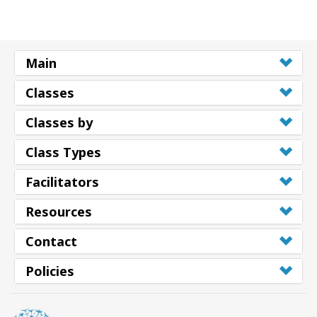
Main
Classes
Classes by
Class Types
Facilitators
Resources
Contact
Policies