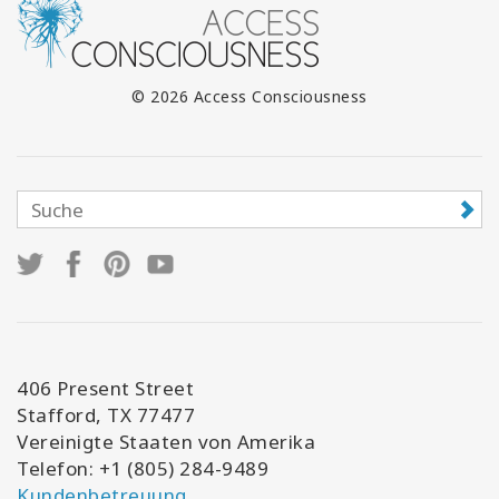
© 2026 Access Consciousness
406 Present Street
Stafford, TX 77477
Vereinigte Staaten von Amerika
Telefon: +1 (805) 284-9489
Kundenbetreuung