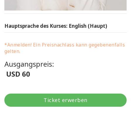
Hauptsprache des Kurses: English (Haupt)
*Anmelden! Ein Preisnachlass kann gegebenenfalls
gelten.
Ausgangspreis:
USD 60
Ticket erwerben