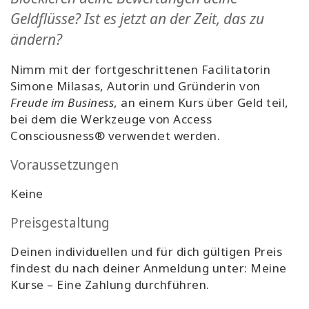
Geldflüsse? Ist es jetzt an der Zeit, das zu
ändern?
Nimm mit der fortgeschrittenen Facilitatorin
Simone Milasas, Autorin und Gründerin von
Freude im Business
, an einem Kurs über Geld teil,
bei dem die Werkzeuge von Access
Consciousness® verwendet werden.
Voraussetzungen
Keine
Preisgestaltung
Deinen individuellen und für dich gültigen Preis
findest du nach deiner Anmeldung unter: Meine
Kurse – Eine Zahlung durchführen.