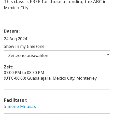
This class is FREE for those attending the ABC in
Mexico City.
Datum:
24 Aug 2024
Show in my timezone
Zeit:
07:00 PM to 08:30 PM
(UTC-06:00) Guadalajara, Mexico City, Monterrey
Facilitator:
Simone Milasas