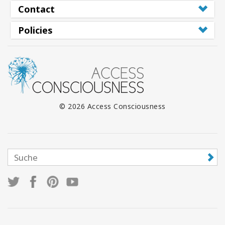
Contact
Policies
© 2026 Access Consciousness