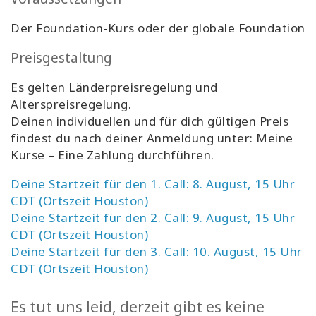
Der Foundation-Kurs oder der globale Foundation
Preisgestaltung
Es gelten Länderpreisregelung und
Alterspreisregelung.
Deinen individuellen und für dich gültigen Preis
findest du nach deiner Anmeldung unter: Meine
Kurse – Eine Zahlung durchführen.
Deine Startzeit für den 1. Call: 8. August, 15 Uhr
CDT (Ortszeit Houston)
Deine Startzeit für den 2. Call: 9. August, 15 Uhr
CDT (Ortszeit Houston)
Deine Startzeit für den 3. Call: 10. August, 15 Uhr
CDT (Ortszeit Houston)
Es tut uns leid, derzeit gibt es keine