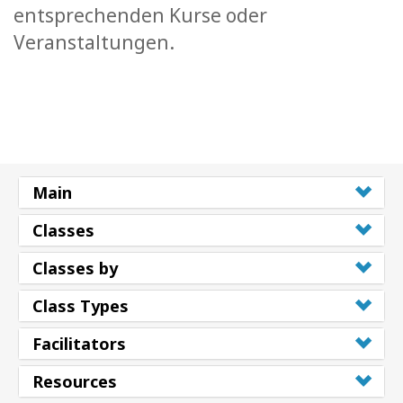
entsprechenden Kurse oder
Veranstaltungen.
Main
Classes
Classes by
Class Types
Facilitators
Resources