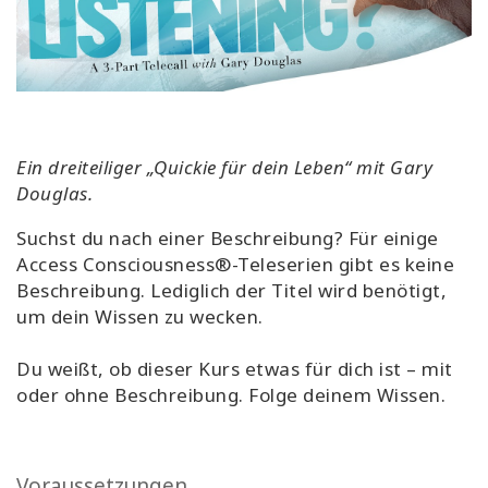
Ein dreiteiliger „Quickie für dein Leben“ mit Gary
Douglas.
Suchst du nach einer Beschreibung? Für einige
Access Consciousness®-Teleserien gibt es keine
Beschreibung. Lediglich der Titel wird benötigt,
um dein Wissen zu wecken.
Du weißt, ob dieser Kurs etwas für dich ist – mit
oder ohne Beschreibung. Folge deinem Wissen.
Voraussetzungen