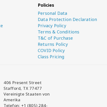
Policies
Personal Data
Data Protection Declaration
ce
Privacy Policy
Terms & Conditions
T&C of Purchase
Returns Policy
COVID Policy
Class Pricing
406 Present Street
Stafford, TX 77477
Vereinigte Staaten von
Amerika
Telefon: +1 (805) 284-