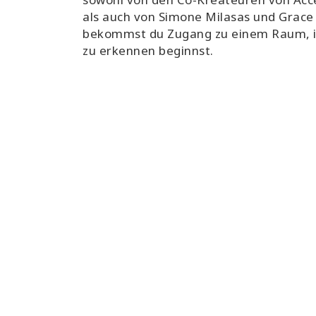
als auch von Simone Milasas und Grace 
bekommst du Zugang zu einem Raum, in
zu erkennen beginnst.