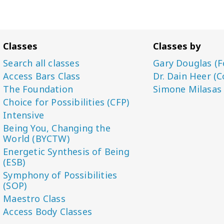
Classes
Classes by
Search all classes
Gary Douglas (F
Access Bars Class
Dr. Dain Heer (C
The Foundation
Simone Milasas
Choice for Possibilities (CFP)
Intensive
Being You, Changing the
World (BYCTW)
Energetic Synthesis of Being
(ESB)
Symphony of Possibilities
(SOP)
Maestro Class
Access Body Classes