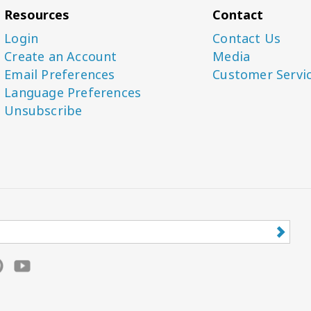
Resources
Contact
Login
Contact Us
Create an Account
Media
Email Preferences
Customer Servi
Language Preferences
Unsubscribe