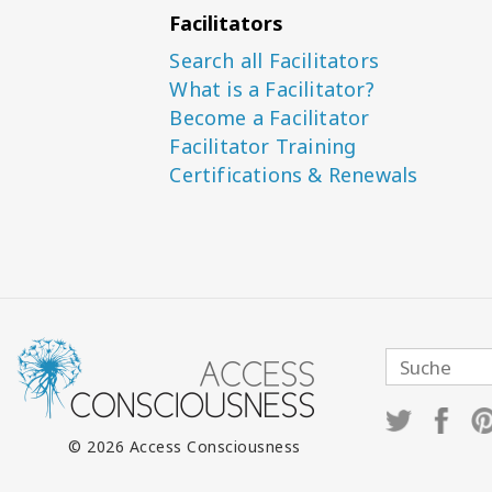
Facilitators
Search all Facilitators
What is a Facilitator?
Become a Facilitator
Facilitator Training
Certifications & Renewals
© 2026 Access Consciousness