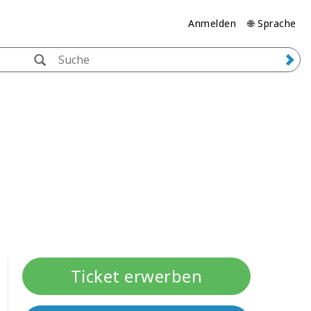
Anmelden
🌐 Sprache
Ticket erwerben