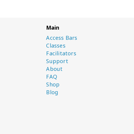
Main
Access Bars
Classes
Facilitators
Support
About
FAQ
Shop
Blog