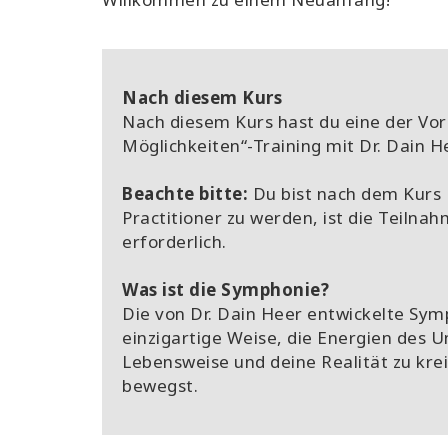
Nach diesem Kurs
Nach diesem Kurs hast du eine der V
Möglichkeiten“-Training mit Dr. Dain 
Beachte bitte
:
Du bist nach dem Kurs
Practitioner zu werden, ist die Teiln
erforderlich.
Was ist die Symphonie?
Die von Dr. Dain Heer entwickelte Symp
einzigartige Weise, die Energien des 
Lebensweise und deine Realität zu kre
bewegst.