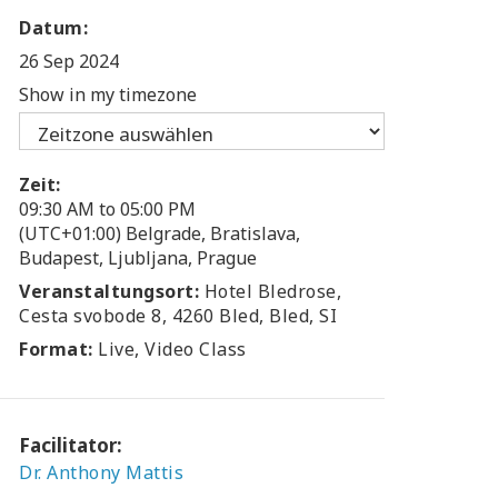
Datum:
26 Sep 2024
Show in my timezone
Zeit:
09:30 AM to 05:00 PM
(UTC+01:00) Belgrade, Bratislava,
Budapest, Ljubljana, Prague
Veranstaltungsort:
Hotel Bledrose,
Cesta svobode 8, 4260 Bled, Bled, SI
Format:
Live, Video Class
Facilitator:
Dr. Anthony Mattis