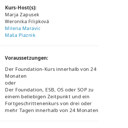
Kurs-Host(s):
Marja Zapusek
Weronika Filipková
Milena Maravic
Maša Plaznik
Voraussetzungen:
Der Foundation-Kurs innerhalb von 24
Monaten
oder
Der Foundation, ESB, OS oder SOP zu
einem beliebigen Zeitpunkt und ein
Fortgeschrittenenkurs von drei oder
mehr Tagen innerhalb von 24 Monaten