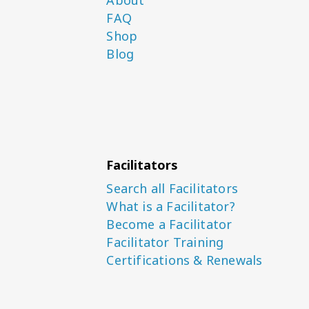
FAQ
Shop
Blog
Facilitators
Search all Facilitators
What is a Facilitator?
Become a Facilitator
Facilitator Training
Certifications & Renewals