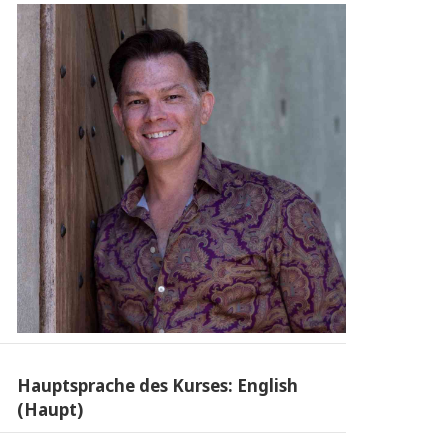
Hauptsprache des Kurses: English
(Haupt)