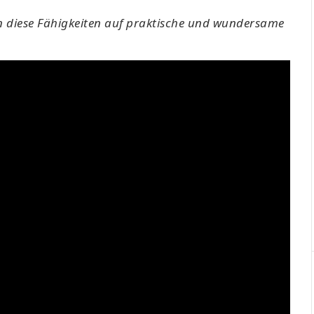
an diese Fähigkeiten auf praktische und wundersame