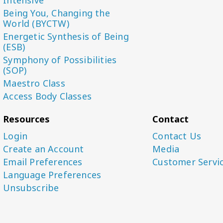
Being You, Changing the
World (BYCTW)
Energetic Synthesis of Being
(ESB)
Symphony of Possibilities
(SOP)
Maestro Class
Access Body Classes
Resources
Contact
Login
Contact Us
Create an Account
Media
Email Preferences
Customer Servi
Language Preferences
Unsubscribe