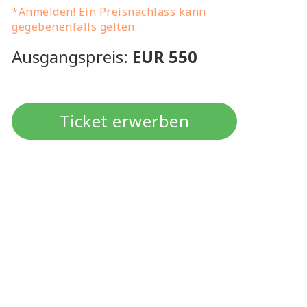
*Anmelden! Ein Preisnachlass kann
gegebenenfalls gelten.
Ausgangspreis:
EUR 550
Ticket erwerben