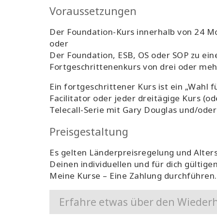
Voraussetzungen
Der Foundation-Kurs innerhalb von 24 
oder
Der Foundation, ESB, OS oder SOP zu ein
Fortgeschrittenenkurs von drei oder me
Ein fortgeschrittener Kurs ist ein „Wahl 
Facilitator oder jeder dreitägige Kurs (od
Telecall-Serie mit Gary Douglas und/oder 
Preisgestaltung
Es gelten Länderpreisregelung und Alter
Deinen individuellen und für dich gültige
Meine Kurse – Eine Zahlung durchführen.
Erfahre etwas über den Wiederh