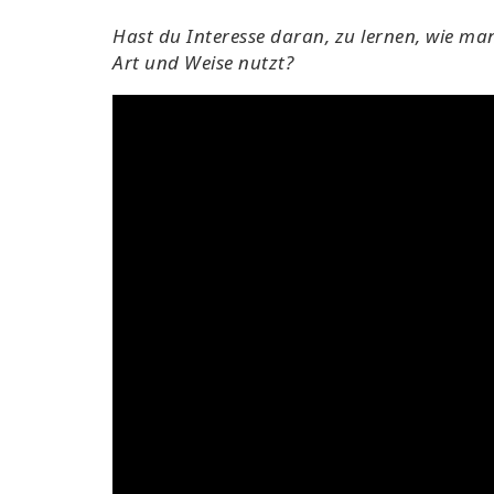
Hast du Interesse daran, zu lernen, wie m
Art und Weise nutzt?