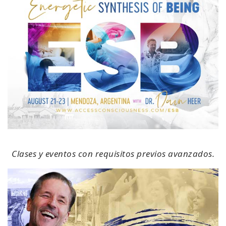
Clases y eventos con requisitos previos avanzados.