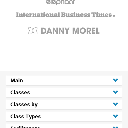
Main
Classes
Classes by
Class Types