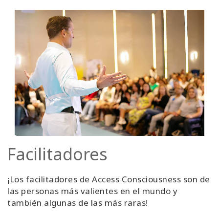
Facilitadores
¡Los facilitadores de Access Consciousness son de
las personas más valientes en el mundo y
también algunas de las más raras!