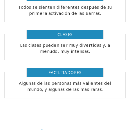
Todos se sienten diferentes después de su
primera activación de las Barras.
CLASES
Las clases pueden ser muy divertidas y, a
menudo, muy intensas.
FACILITADORES
Algunas de las personas más valientes del
mundo, y algunas de las más raras.