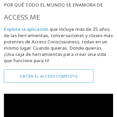
POR QUÉ TODO EL MUNDO SE ENAMORA DE
ACCESS.ME
Explora la aplicación
que incluye más de 25 años
de las herramientas, conversaciones y clases más
potentes de Access Consciousness, todas en un
mismo lugar. Cuando quieras. Donde quieras.
¡Una caja de herramientas para crear una vida
que funcione para ti!
OBTÉN EL ACCESO COMPLETO