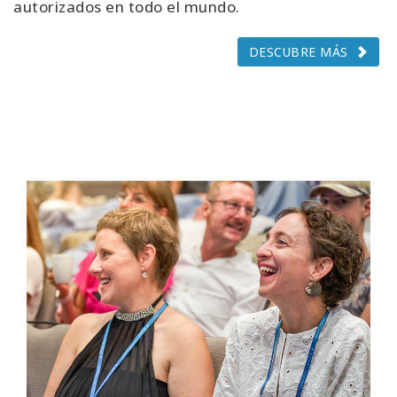
autorizados en todo el mundo.
DESCUBRE MÁS