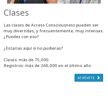
Clases
Las clases de Access Consciousness pueden ser
muy divertidas, y frecuentemente, muy intensas.
¿Puedes con eso?
¿Estarías aquí si no pudieras?
Clases: más de 75,000
Registros: más de 260,000 en el último año
ATRÉVETE