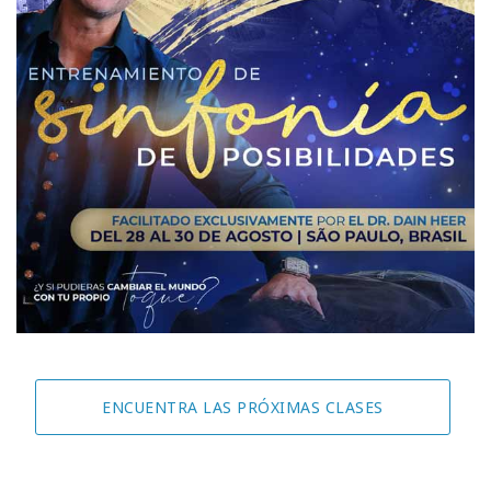
ENCUENTRA LAS PRÓXIMAS CLASES