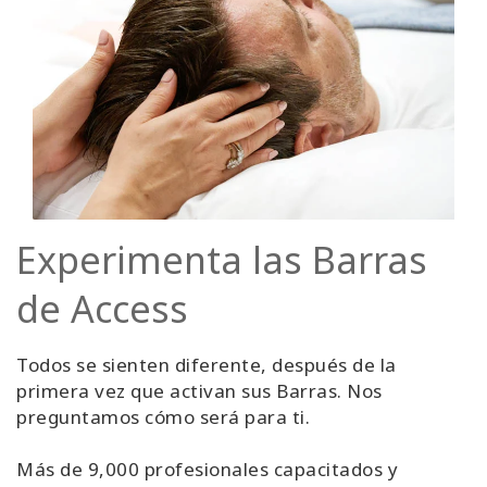
Experimenta las Barras
de Access
Todos se sienten diferente, después de la
primera vez que activan sus Barras. Nos
preguntamos cómo será para ti.
Más de 9,000 profesionales capacitados y