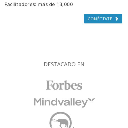
Facilitadores: más de 13,000
CONÉCTATE
DESTACADO EN