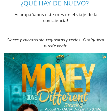
¿QUÉ HAY DE NUEVO?
¡Acompáñanos este mes en el viaje de la
consciencia!
Clases y eventos sin requisitos previos. Cualquiera
puede venir.