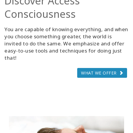
Discover Access
Consciousness
You are capable of knowing everything, and when
you choose something greater, the world is
invited to do the same. We emphasize and offer
easy-to-use tools and techniques for doing just
that!
WHAT WE OFFER