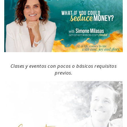
Clases y eventos con pocos o básicos requisitos
previos.