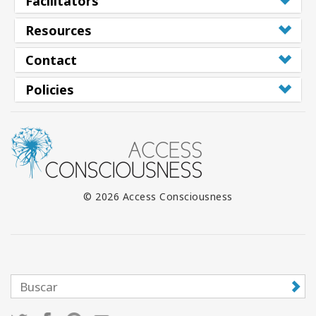
Facilitators
Resources
Contact
Policies
© 2026 Access Consciousness