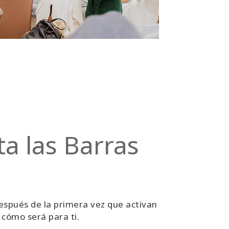
a las Barras
espués de la primera vez que activan
cómo será para ti.