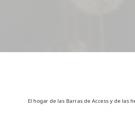
El hogar de las Barras de Access y de las