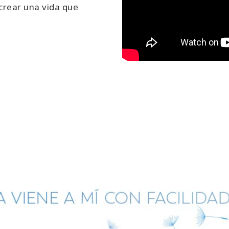
crear una vida que