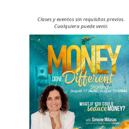
Clases y eventos sin requisitos previos.
Cualquiera puede venir.