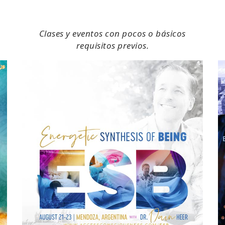
Clases y eventos con pocos o básicos
requisitos previos.