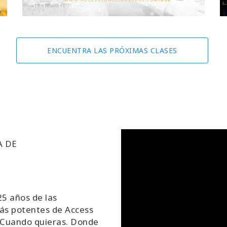
ENCUENTRA LAS PRÓXIMAS CLASES
A DE
5 años de las
ás potentes de Access
 Cuando quieras. Donde