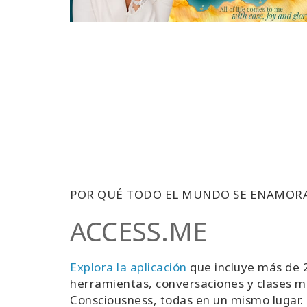
POR QUÉ TODO EL MUNDO SE ENAMOR
ACCESS.ME
Explora la aplicación
que incluye más de 2
herramientas, conversaciones y clases m
Consciousness, todas en un mismo lugar.