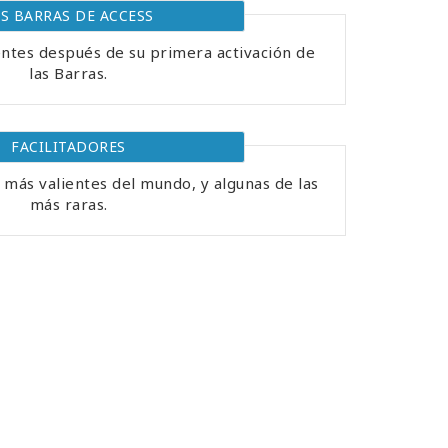
AS BARRAS DE ACCESS
entes después de su primera activación de
las Barras.
FACILITADORES
 más valientes del mundo, y algunas de las
más raras.