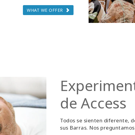
WHAT WE OFFER
Experiment
de Access
Todos se sienten diferente, d
sus Barras. Nos preguntamos 