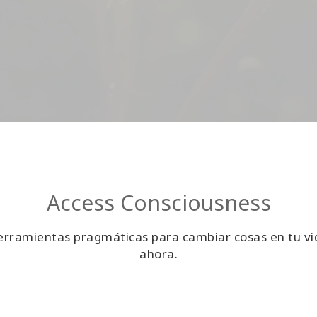
Access Consciousness
 herramientas pragmáticas para cambiar cosas en tu vi
ahora.