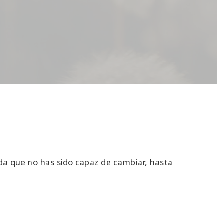
da que no has sido capaz de cambiar, hasta