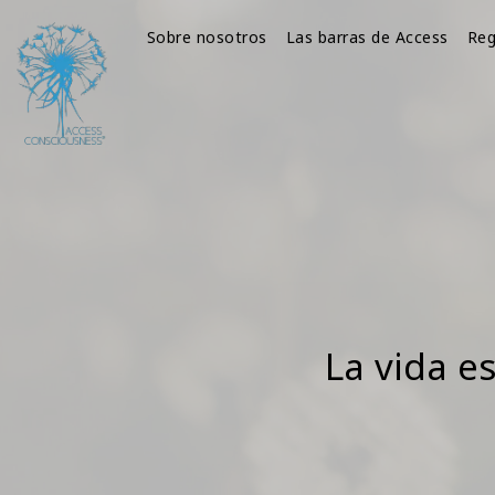
Sobre nosotros
Las barras de Access
Reg
La vida e