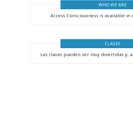
WHO WE ARE
Access Consciousness is available in 
CLASES
Las clases pueden ser muy divertidas y, 