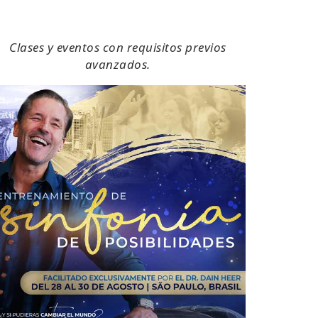
Clases y eventos con requisitos previos
avanzados.