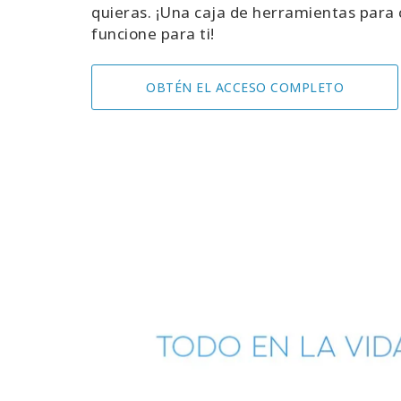
quieras. ¡Una caja de herramientas para 
funcione para ti!
OBTÉN EL ACCESO COMPLETO