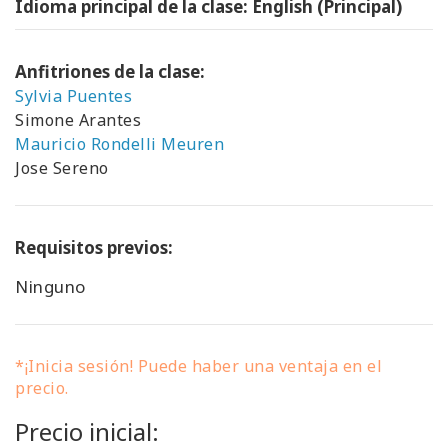
Idioma principal de la clase: English (Principal)
Anfitriones de la clase:
Sylvia Puentes
Simone Arantes
Mauricio Rondelli Meuren
Jose Sereno
Requisitos previos:
Ninguno
*¡Inicia sesión! Puede haber una ventaja en el
precio.
Precio inicial: