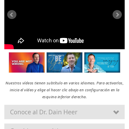
Nuestros vídeos tienen subtítulo en varios idiomas. Para activarlos,
inicia el vídeo y elige al hacer clic abajo en configuración en la
esquina inferior derecha.
Conoce al Dr. Dain Heer