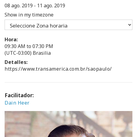
08 ago. 2019
-
11 ago. 2019
Show in my timezone
Hora:
09:30 AM to 07:30 PM
(UTC-03:00) Brasilia
Detalles:
https://www.transamerica.com.br/saopaulo/
Facilitador:
Dain Heer