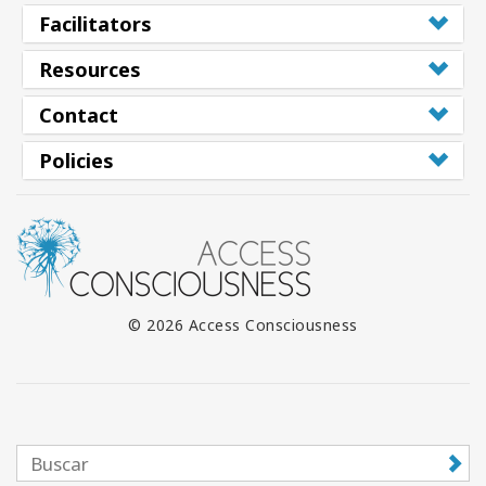
Facilitators
Resources
Contact
Policies
© 2026 Access Consciousness