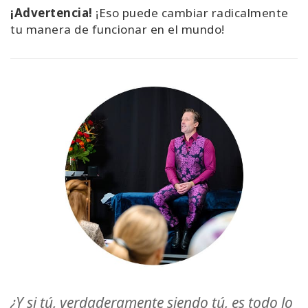
¡Advertencia!
¡Eso puede cambiar radicalmente
tu manera de funcionar en el mundo!
¿Y si tú, verdaderamente siendo tú, es todo lo