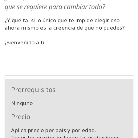
que se requiere para cambiar todo?
¿Y qué tal si lo único que te impide elegir eso
ahora mismo es la creencia de que no puedes?
¡Bienvenido a ti!
Prerrequisitos
Ninguno
Precio
Aplica precio por país y por edad.
Todos los precios incluyen las grabaciones