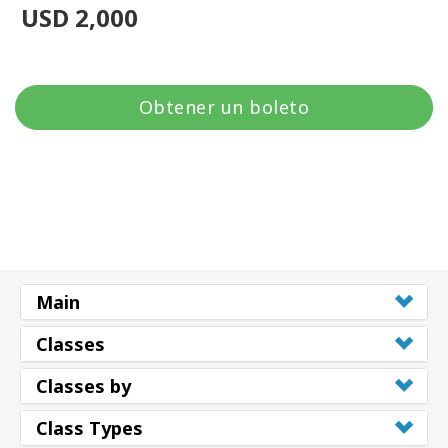
USD 2,000
Obtener un boleto
Main
Classes
Classes by
Class Types