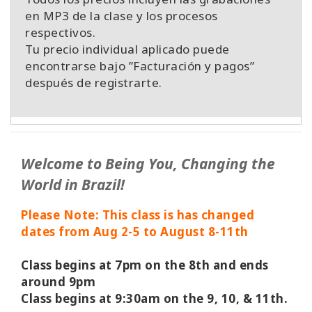
en MP3 de la clase y los procesos
respectivos.
Tu precio individual aplicado puede
encontrarse bajo ”Facturación y pagos”
después de registrarte.
Welcome to Being You, Changing the
World in Brazil!
Please Note: This class is has changed
dates from Aug 2-5 to August 8-11th
Class begins at 7pm on the 8th and ends
around 9pm
Class begins at 9:30am on the 9, 10, & 11th.