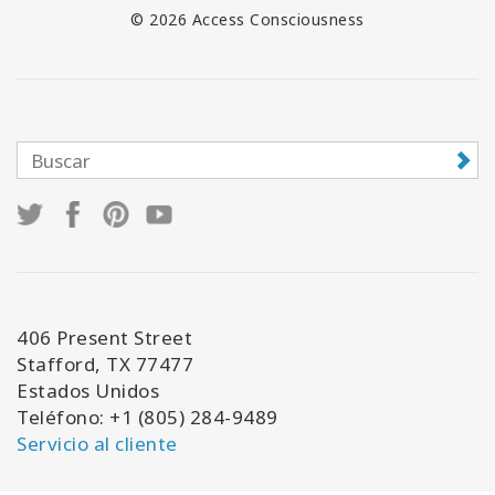
© 2026 Access Consciousness
406 Present Street
Stafford, TX 77477
Estados Unidos
Teléfono: +1 (805) 284-9489
Servicio al cliente