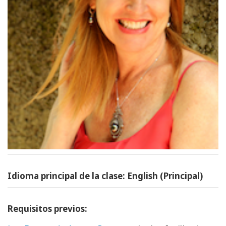
Idioma principal de la clase: English (Principal)
Requisitos previos: