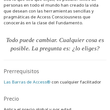
personas en todo el mundo han creado la vida
que desean con las herramientas sencillas y
pragmáticas de Access Consciousness que
conocerás en la clase del Fundamento.
Todo puede cambiar. Cualquier cosa es
posible. La pregunta es: ¿lo eliges?
Prerrequisitos
Las Barras de Access®
con cualquier facilitador
Precio
Aplica el precio global y por edad.