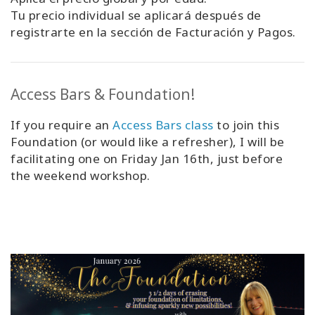
Tu precio individual se aplicará después de
registrarte en la sección de Facturación y Pagos.
Access Bars & Foundation!
If you require an
Access Bars class
to join this
Foundation (or would like a refresher), I will be
facilitating one on Friday Jan 16th, just before
the weekend workshop.