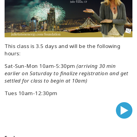
This class is 3.5 days and will be the following
hours:
Sat-Sun-Mon 10am-5:30pm
(arriving 30 min
earlier on Saturday to finalize registration and get
settled for class to begin at 10am)
Tues 10am-12:30pm