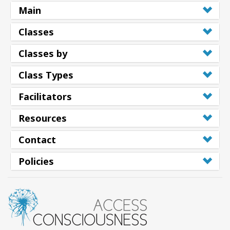
Main
Classes
Classes by
Class Types
Facilitators
Resources
Contact
Policies