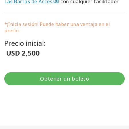
Las Barras de Access®
con cualquier facilitador
*¡Inicia sesión! Puede haber una ventaja en el
precio.
Precio inicial:
USD 2,500
Obtener un boleto