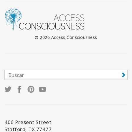
© 2026 Access Consciousness
406 Present Street
Stafford, TX 77477