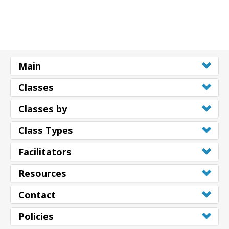
Main
Classes
Classes by
Class Types
Facilitators
Resources
Contact
Policies