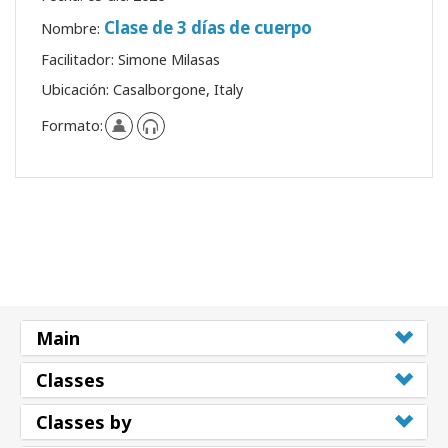
Clase de 3 días de cuerpo
Nombre:
Facilitador:
Simone Milasas
Ubicación:
Casalborgone, Italy
Formato:
Main
Classes
Classes by