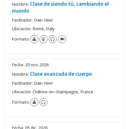
Clase de siendo tú, cambiando el
Nombre:
mundo
Facilitador:
Dain Heer
Ubicación:
Rome, Italy
Formato:
Fecha:
20 nov. 2026
Clase avanzada de cuerpo
Nombre:
Facilitador:
Dain Heer
Ubicación:
Châlons-en-champagne, France
Formato:
Fecha:
05 dic. 2026