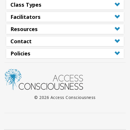
Class Types
Facilitators
Resources
Contact
Policies
© 2026 Access Consciousness