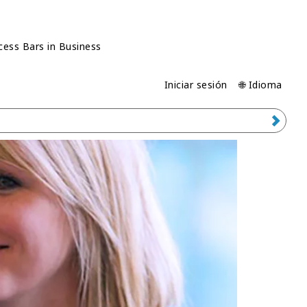
cess Bars in Business
Iniciar sesión
🌐 Idioma