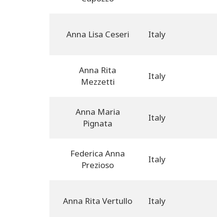
Anna Lisa Ceseri
Italy
Anna Rita
Italy
Mezzetti
Anna Maria
Italy
Pignata
Federica Anna
Italy
Prezioso
Anna Rita Vertullo
Italy