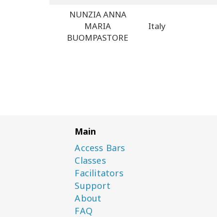
NUNZIA ANNA
MARIA
Italy
BUOMPASTORE
Main
Access Bars
Classes
Facilitators
Support
About
FAQ