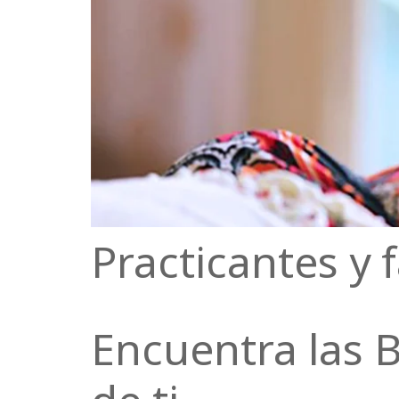
Practicantes y 
Encuentra las 