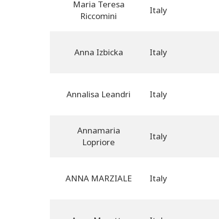
Maria Teresa
Italy
Riccomini
Anna Izbicka
Italy
Annalisa Leandri
Italy
Annamaria
Italy
Lopriore
ANNA MARZIALE
Italy