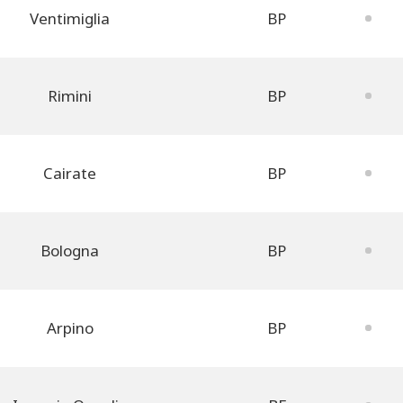
Ventimiglia
BP
Rimini
BP
Cairate
BP
Bologna
BP
Arpino
BP