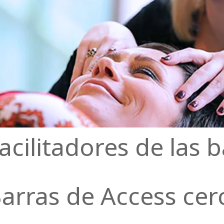
facilitadores de las 
Barras de Access cer