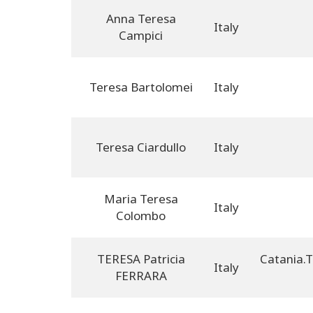
Anna Teresa
Italy
Campici
Teresa Bartolomei
Italy
Teresa Ciardullo
Italy
Maria Teresa
Italy
Colombo
TERESA Patricia
Catania.
Italy
FERRARA