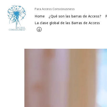
Para Access Consciousness
Home
¿Qué son las barras de Access?
La clase global de las Barras de Access