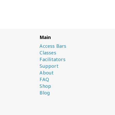
Main
Access Bars
Classes
Facilitators
Support
About
FAQ
Shop
Blog