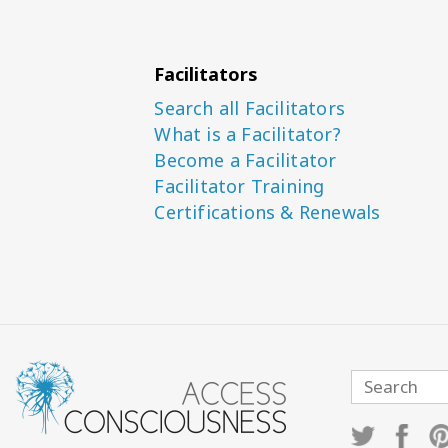
Facilitators
Search all Facilitators
What is a Facilitator?
Become a Facilitator
Facilitator Training
Certifications & Renewals