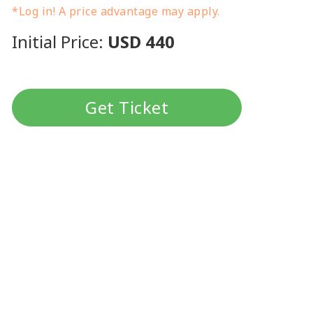
*Log in! A price advantage may apply.
Initial Price:
USD 440
Get Ticket