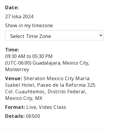
Date:
27 loka 2024
Show in my timezone
Time:
09:30 AM to 05:30 PM
(UTC-06:00) Guadalajara, Mexico City,
Monterrey
Venue:
Sheraton Mexico City Maria
Isabel Hotel, Paseo de la Reforma 325
Col. Cuauhtemoc, Distrito Federal,
Mexico City, MX
Format:
Live, Video Class
Details:
06500