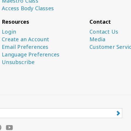
Maestro Class
Access Body Classes
Resources
Contact
Login
Contact Us
Create an Account
Media
Email Preferences
Customer Servi
Language Preferences
Unsubscribe