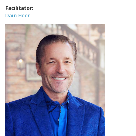
Facilitator:
Dain Heer