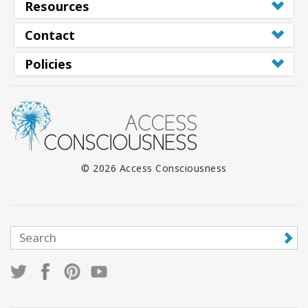
Resources
Contact
Policies
© 2026 Access Consciousness