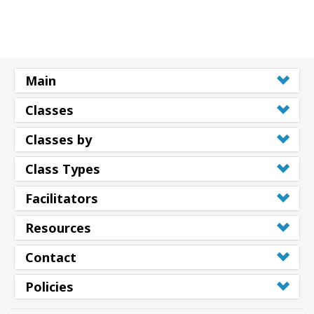
Main
Classes
Classes by
Class Types
Facilitators
Resources
Contact
Policies