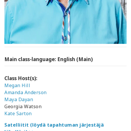
Main class-language: English (Main)
Class Host(s):
Megan Hill
Amanda Anderson
Maya Dayan
Georgia Watson
Kate Sarton
Satelliitit (löydä tapahtuman järjestäjä