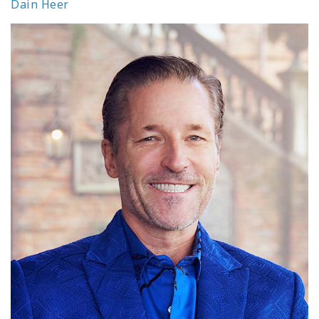
Dain Heer