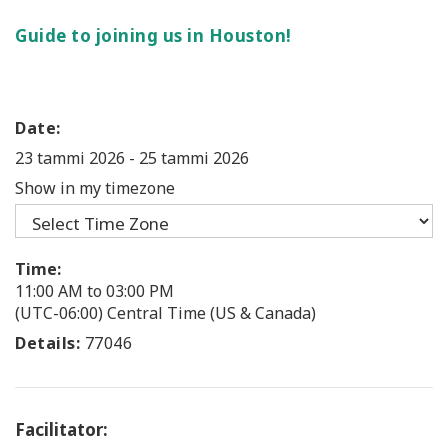
Guide to joining us in Houston!
Date:
23 tammi 2026
-
25 tammi 2026
Show in my timezone
Time:
11:00 AM to 03:00 PM
(UTC-06:00) Central Time (US & Canada)
Details:
77046
Facilitator: