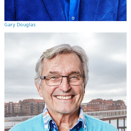
Gary Douglas