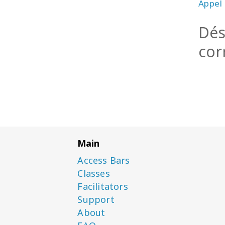
Appel 
Dés
cor
Main
Access Bars
Classes
Facilitators
Support
About