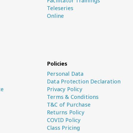
Facilitator Trainings
Teleseries
Online
Policies
Personal Data
Data Protection Declaration
ce
Privacy Policy
Terms & Conditions
T&C of Purchase
Returns Policy
COVID Policy
Class Pricing