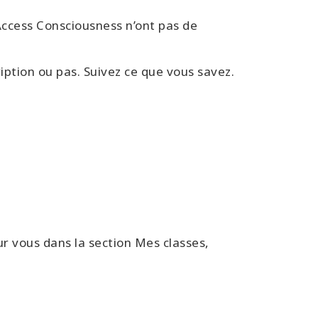
Access Consciousness n’ont pas de
ription ou pas. Suivez ce que vous savez.
ur vous dans la section Mes classes,