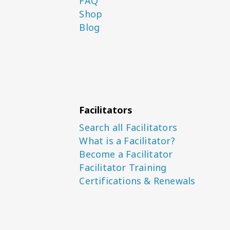
FAQ
Shop
Blog
Facilitators
Search all Facilitators
What is a Facilitator?
Become a Facilitator
Facilitator Training
Certifications & Renewals