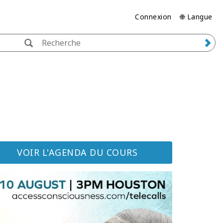
Connexion
🌐 Langue
VOIR L'AGENDA DU COURS