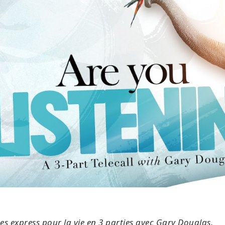
s express pour la vie en 3 parties avec Gary Douglas.