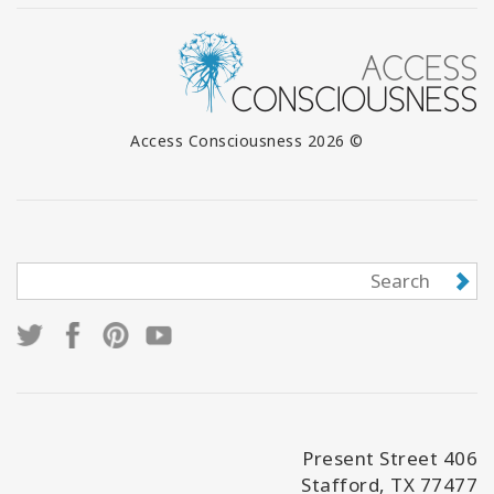
© 2026 Access Consciousness
406 Present Street
Stafford, TX 77477