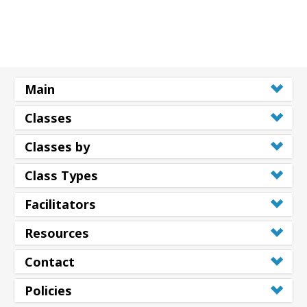
Main
Classes
Classes by
Class Types
Facilitators
Resources
Contact
Policies