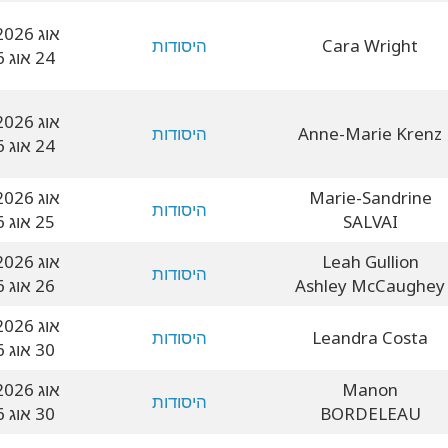
21 אוג 2026
Cara Wright
היסודות
24 אוג 2026
21 אוג 2026
Anne-Marie Krenz
היסודות
24 אוג 2026
Marie-Sandrine
22 אוג 2026
היסודות
SALVAI
25 אוג 2026
Leah Gullion
23 אוג 2026
היסודות
Ashley McCaughey
26 אוג 2026
27 אוג 2026
Leandra Costa
היסודות
30 אוג 2026
Manon
27 אוג 2026
היסודות
BORDELEAU
30 אוג 2026