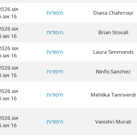
13 אוג 2026
Diana Chahrrour
היסודות
16 אוג 2026
13 אוג 2026
Brian Stovall
היסודות
16 אוג 2026
13 אוג 2026
Laura Simmonds
היסודות
16 אוג 2026
13 אוג 2026
Ninfis Sanchez
היסודות
16 אוג 2026
13 אוג 2026
Mehlika Tanriverdi
היסודות
16 אוג 2026
13 אוג 2026
Vanishri Murali
היסודות
16 אוג 2026