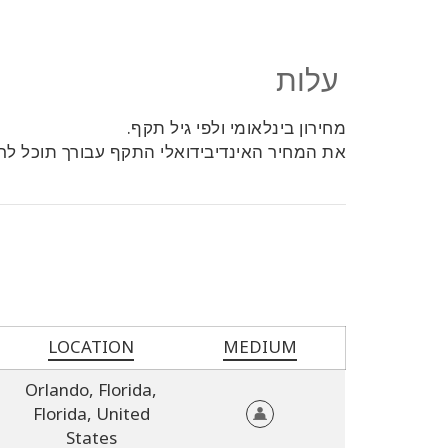
עלות
מחירון בינלאומי ולפי גיל תקף.
את המחיר האינדיבידואלי התקף עבורך תוכל ל
LOCATION
MEDIUM
Orlando, Florida,
Florida,
United
States