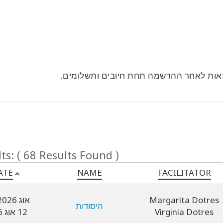
ראות לאחר ההרשמה תחת חיובים ותשלומים.
ts: ( 68 Results Found )
ATE
NAME
FACILITATOR
Margarita Dotres
09 אוג 2026
היסודות
Virginia Dotres
12 אוג 2026