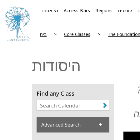
קורסים
Regions
Access Bars
מי אנחנו
The Foundatio
Core Classes
בית
היסודות
Find any Class
ה
Advanced Search