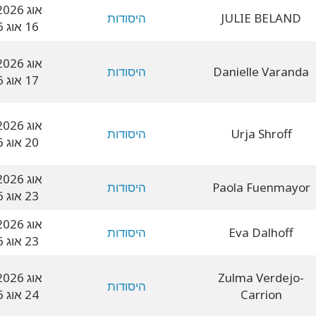
14 אוג 2026
JULIE BELAND
היסודות
16 אוג 2026
14 אוג 2026
Danielle Varanda
היסודות
17 אוג 2026
17 אוג 2026
Urja Shroff
היסודות
20 אוג 2026
20 אוג 2026
Paola Fuenmayor
היסודות
23 אוג 2026
20 אוג 2026
Eva Dalhoff
היסודות
23 אוג 2026
Zulma Verdejo-
21 אוג 2026
היסודות
Carrion
24 אוג 2026