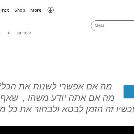
More
Shop
מנחים
Class
היסודות
n
מה אם אפשרי לשנות את הכל?
מה אם אתה יודע משהו
,
שאף
שיו זה הזמן לבטא ולבחור את כל מ