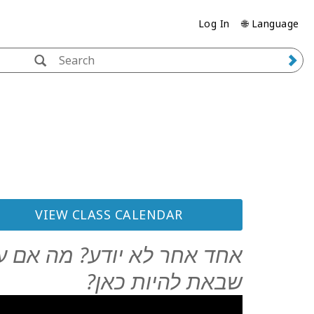
Log In
🌐 Language
VIEW CLASS CALENDAR
אחד אחר לא יודע? מה אם עכ
שבאת להיות כאן?