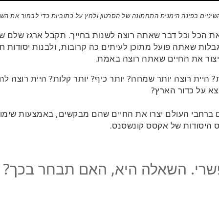
שיניים בפינה הימנית התחתונה של הסרטון ולחץ על כתוביות כדי לבחור את הש
את הכל וכל דבר שאתה רוצה לשנות בחייך. תקבל ארגז שלם ש
לות שאתה פועל מתוכן לעיתים כה קרובות, ולבנות יסודות ח
יצור את החיים שאתה רוצה באמת.
יית רוצה יותר שמחה? יותר כיף? יותר קלות? היית רוצה לה
א על כדור הארץ?
 ברחבי העולם יצרו את החיים שהם מבקשים, באמצעות שימו
 היסודות של אקסס קונשסנס.
פשרי. השאלה היא, האם תבחר בכך?