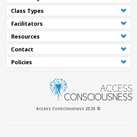
Class Types
Facilitators
Resources
Contact
Policies
© 2026 Access Consciousness