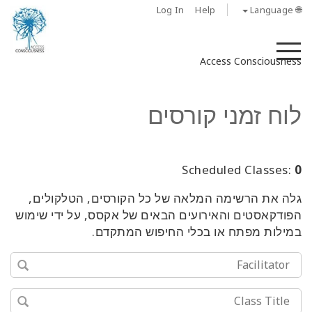
Log In
Help
🌐 Language
M
Access Consciousness
לוח זמני קורסים
Scheduled Classes:
0
גלה את הרשימה המלאה של כל הקורסים, הטלקולים,
הפודקאסטים והאירועים הבאים של אקסס, על ידי שימוש
במילות מפתח או בכלי החיפוש המתקדם.