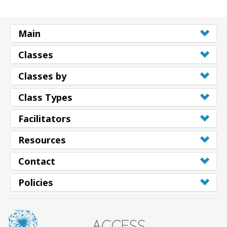
Main
Classes
Classes by
Class Types
Facilitators
Resources
Contact
Policies