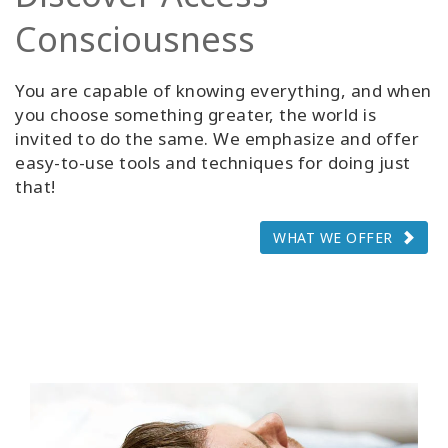
Consciousness
You are capable of knowing everything, and when
you choose something greater, the world is
invited to do the same. We emphasize and offer
easy-to-use tools and techniques for doing just
that!
WHAT WE OFFER