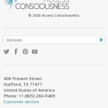
© 2026 Access Consciousness
406 Present Street
Stafford, TX 77477
United States of America
Phone: +1 (805) 284-9489
Customer service