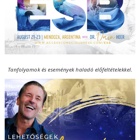
Tanfolyamok és események haladó előfeltételekkel.