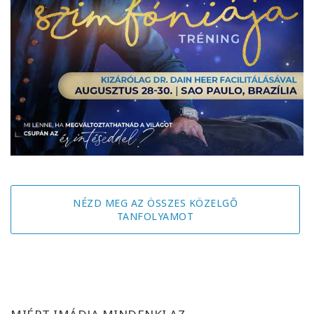
NÉZD MEG AZ ÖSSZES KÖZELGŐ
TANFOLYAMOT