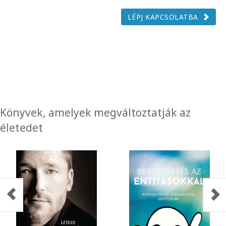
LÉPJ KAPCSOLATBA
Könyvek, amelyek megváltoztatják az
életedet