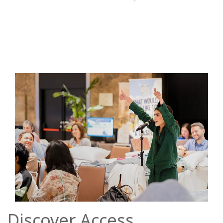
Discover Access