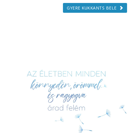
GYERE KUKKANTS BELE