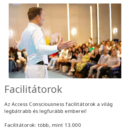
Facilitátorok
Az Access Consciousness facilitátorok a világ
legbátrabb és legfurább emberei!
Facilitátorok: több, mint 13.000