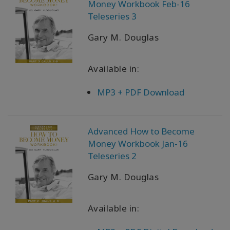
Money Workbook Feb-16
Teleseries 3
Gary M. Douglas
Available in:
MP3 + PDF Download
Advanced How to Become
Money Workbook Jan-16
Teleseries 2
Gary M. Douglas
Available in: