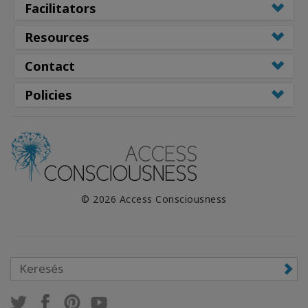
Facilitators
Resources
Contact
Policies
© 2026 Access Consciousness