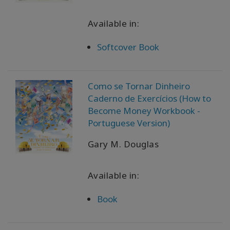
Available in:
Softcover Book
Como se Tornar Dinheiro
Caderno de Exercícios (How to
Become Money Workbook -
Portuguese Version)
Gary M. Douglas
Available in:
Book