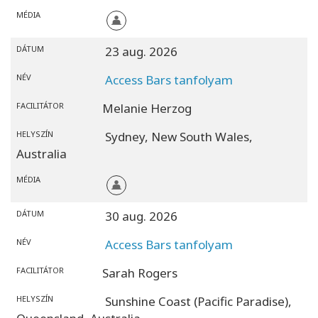
MÉDIA
DÁTUM
23 aug. 2026
NÉV
Access Bars tanfolyam
FACILITÁTOR
Melanie Herzog
HELYSZÍN
Sydney,
New South Wales,
Australia
MÉDIA
DÁTUM
30 aug. 2026
NÉV
Access Bars tanfolyam
FACILITÁTOR
Sarah Rogers
HELYSZÍN
Sunshine Coast (Pacific Paradise),