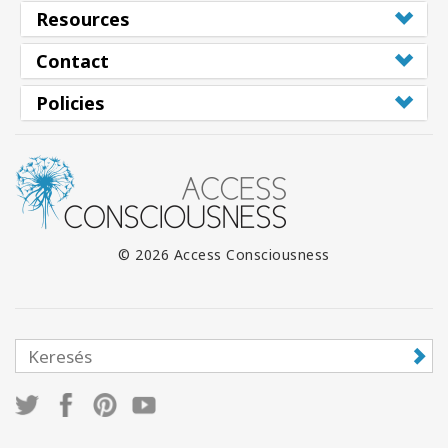
Resources
Contact
Policies
© 2026 Access Consciousness