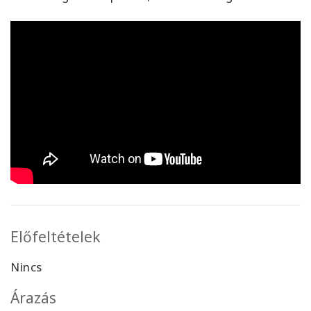
Előfeltételek
Nincs
Árazás