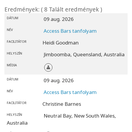
Eredmények: ( 8 Talált eredmények )
DÁTUM
09 aug. 2026
NÉV
Access Bars tanfolyam
FACILITÁTOR
Heidi Goodman
HELYSZÍN
Jimboomba,
Queensland,
Australia
MÉDIA
DÁTUM
09 aug. 2026
NÉV
Access Bars tanfolyam
FACILITÁTOR
Christine Barnes
HELYSZÍN
Neutral Bay,
New South Wales,
Australia