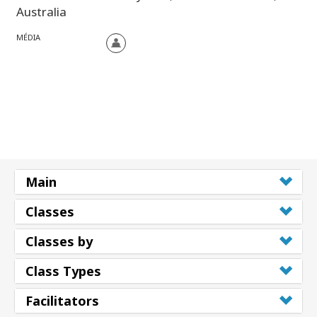
Australia
MÉDIA
Main
Classes
Classes by
Class Types
Facilitators