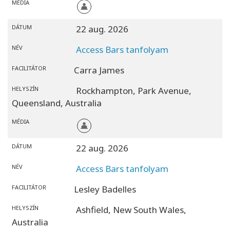
MÉDIA
DÁTUM
22 aug. 2026
NÉV
Access Bars tanfolyam
FACILITÁTOR
Carra James
HELYSZÍN
Rockhampton, Park Avenue,
Queensland,
Australia
MÉDIA
DÁTUM
22 aug. 2026
NÉV
Access Bars tanfolyam
FACILITÁTOR
Lesley Badelles
HELYSZÍN
Ashfield,
New South Wales,
Australia