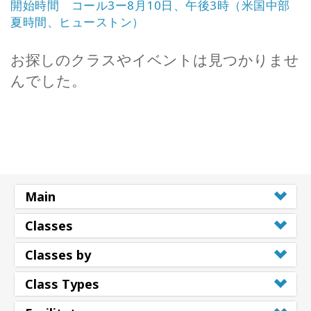
開始時間 コール3ー8月10日、午後3時（米国中部
夏時間、ヒューストン）
お探しのクラスやイベントは見つかりませ
んでした。
Main
Classes
Classes by
Class Types