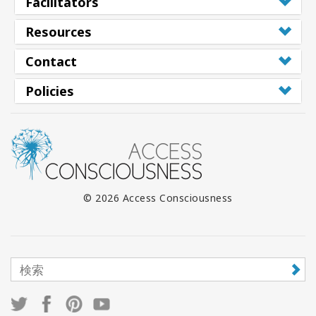
Facilitators
Resources
Contact
Policies
© 2026 Access Consciousness