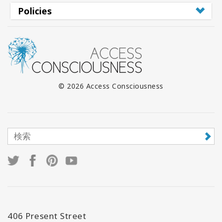
Policies
© 2026 Access Consciousness
406 Present Street