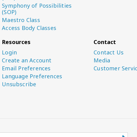
Symphony of Possibilities
(SOP)
Maestro Class
Access Body Classes
Resources
Contact
Login
Contact Us
Create an Account
Media
Email Preferences
Customer Servi
Language Preferences
Unsubscribe