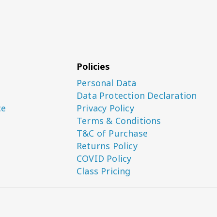
Policies
Personal Data
Data Protection Declaration
ce
Privacy Policy
Terms & Conditions
T&C of Purchase
Returns Policy
COVID Policy
Class Pricing