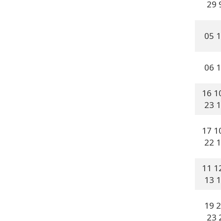
29 
05 
06 
16 1
23 
17 1
22 
11 1
13 
19 
23 