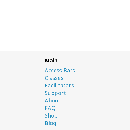
Main
Access Bars
Classes
Facilitators
Support
About
FAQ
Shop
Blog