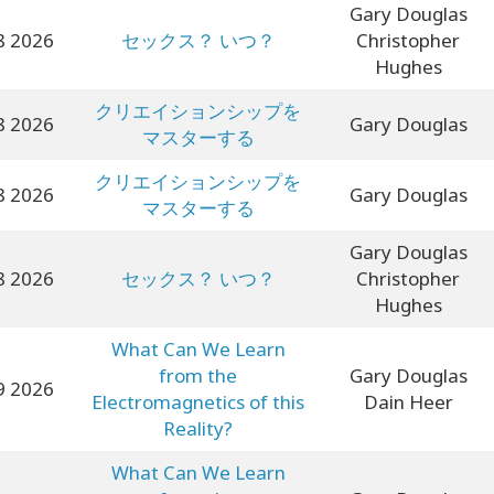
Gary Douglas
8 2026
セックス？ いつ？
Christopher
Hughes
クリエイションシップを
8 2026
Gary Douglas
マスターする
クリエイションシップを
8 2026
Gary Douglas
マスターする
Gary Douglas
8 2026
セックス？ いつ？
Christopher
Hughes
What Can We Learn
from the
Gary Douglas
9 2026
Electromagnetics of this
Dain Heer
Reality?
What Can We Learn