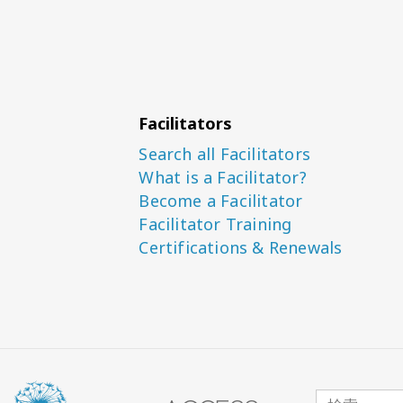
Facilitators
Search all Facilitators
What is a Facilitator?
Become a Facilitator
Facilitator Training
Certifications & Renewals