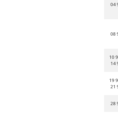
04 
08 
10 
14 
19 
21 
28 