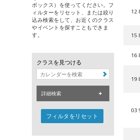
ボックス）を使ってください。フ
12 
ィルターをリセット、または絞り
込み検索をして、お近くのクラス
やイベントを探すこともできま
す。
15 
16 
クラスを見つける
19 
詳細検索
03 
フィルタをリセット