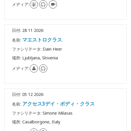
メディア:
日付:
28 11 2026
マエストロクラス
名前:
ファシリテータ:
Dain Heer
場所:
Ljubljana, Slovenia
メディア:
日付:
05 12 2026
アクセス3デイ・ボディ・クラス
名前:
ファシリテータ:
Simone Milasas
場所:
Casalborgone, Italy