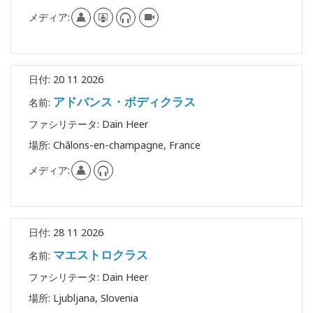
索
メディア:
日付:
20 11 2026
アドバンス・ボディクラス
名前:
ファシリテータ:
Dain Heer
場所:
Châlons-en-champagne, France
メディア:
日付:
28 11 2026
マエストロクラス
名前:
ファシリテータ:
Dain Heer
場所:
Ljubljana, Slovenia