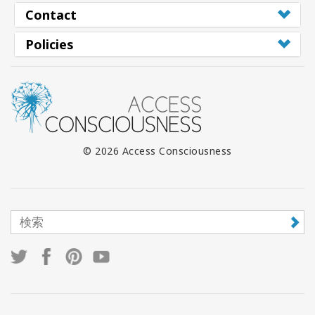
Contact
Policies
© 2026 Access Consciousness