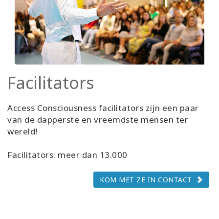
Facilitators
Access Consciousness facilitators zijn een paar
van de dapperste en vreemdste mensen ter
wereld!
Facilitators: meer dan 13.000
KOM MET ZE IN CONTACT