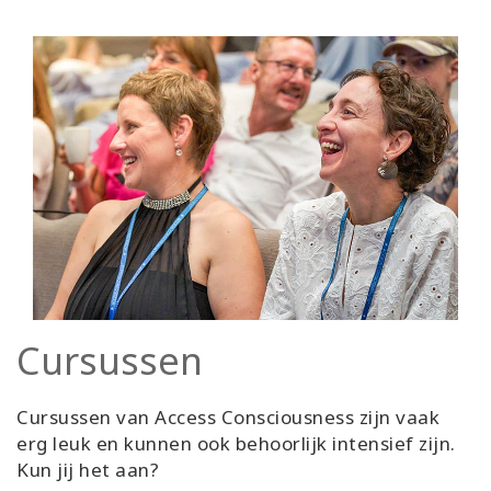
Cursussen
Cursussen van Access Consciousness zijn vaak
erg leuk en kunnen ook behoorlijk intensief zijn.
Kun jij het aan?