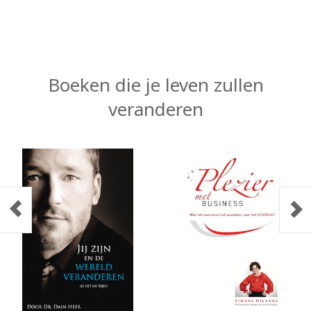
Boeken die je leven zullen
veranderen