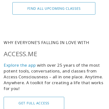
FIND ALL UPCOMING CLASSES
WHY EVERYONE’S FALLING IN LOVE WITH
ACCESS.ME
Explore the app
with over 25 years of the most
potent tools, conversations, and classes from
Access Consciousness – all in one place. Anytime.
Anywhere. A toolkit for creating a life that works
for you!
GET FULL ACCESS