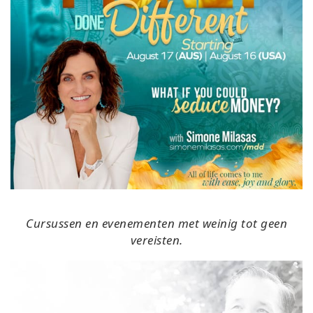
Cursussen en evenementen met weinig tot geen
vereisten.