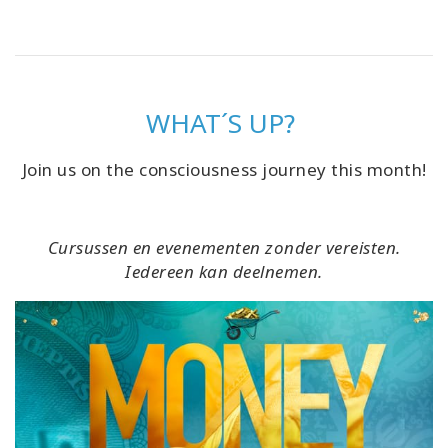
WHAT´S UP?
Join us on the consciousness journey this month!
Cursussen en evenementen zonder vereisten.
Iedereen kan deelnemen.