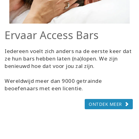
Ervaar Access Bars
Iedereen voelt zich anders na de eerste keer dat
ze hun bars hebben laten (na)lopen. We zijn
benieuwd hoe dat voor jou zal zijn.
Wereldwijd meer dan 9000 getrainde
beoefenaars met een licentie.
ONTDEK MEER