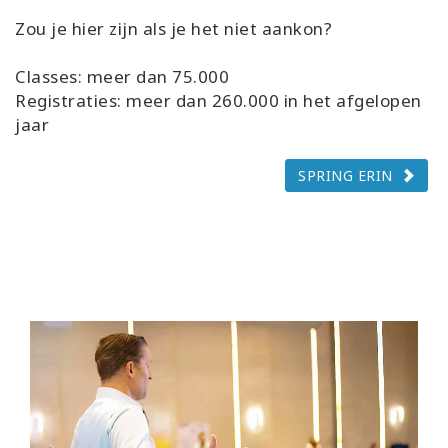
Zou je hier zijn als je het niet aankon?
Classes: meer dan 75.000
Registraties: meer dan 260.000 in het afgelopen
jaar
SPRING ERIN