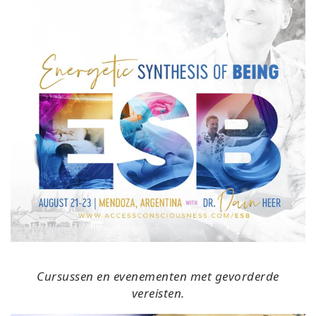
Cursussen en evenementen met gevorderde
vereisten.