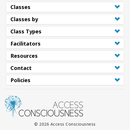
Classes
Classes by
Class Types
Facilitators
Resources
Contact
Policies
© 2026 Access Consciousness