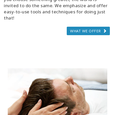
invited to do the same. We emphasize and offer
easy-to-use tools and techniques for doing just
that!
WHAT WE OFFER