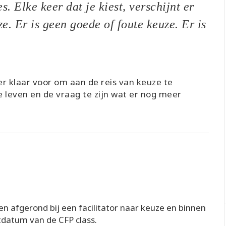
s. Elke keer dat je kiest, verschijnt er
e. Er is geen goede of foute keuze. Er is
er klaar voor om aan de reis van keuze te
e leven en de vraag te zijn wat er nog meer
 afgerond bij een facilitator naar keuze en binnen
datum van de CFP class.