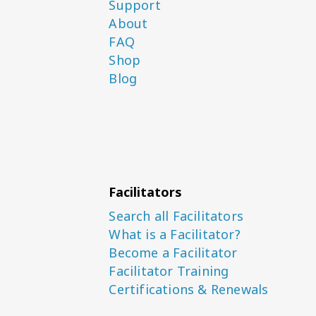
Support
About
FAQ
Shop
Blog
Facilitators
Search all Facilitators
What is a Facilitator?
Become a Facilitator
Facilitator Training
Certifications & Renewals