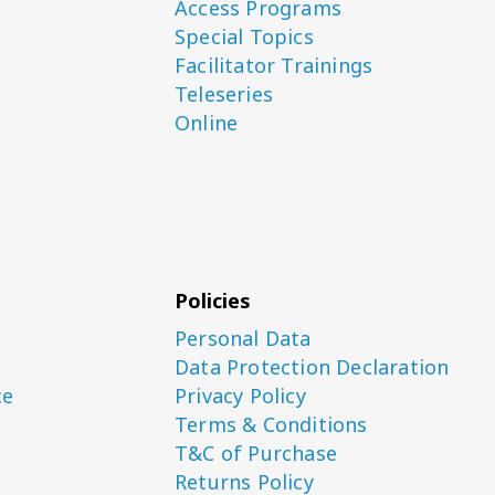
Access Programs
Special Topics
Facilitator Trainings
Teleseries
Online
Policies
Personal Data
Data Protection Declaration
ce
Privacy Policy
Terms & Conditions
T&C of Purchase
Returns Policy