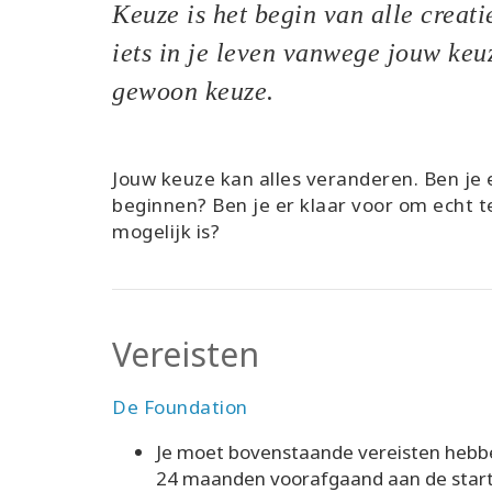
Keuze is het begin van alle creatie
iets in je leven vanwege jouw keuz
gewoon keuze.
Jouw keuze kan alles veranderen. Ben je 
beginnen? Ben je er klaar voor om echt t
mogelijk is?
Vereisten
De Foundation
Je moet bovenstaande vereisten hebben
24 maanden voorafgaand aan de start