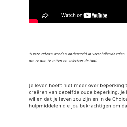
*Onze video's worden ondertiteld in verschillende talen. 
om ze aan te zetten en selecteer de taal.
Je leven hoeft niet meer over beperking 
creëren van dezelfde oude beperking. Je 
willen dat je leven zou zijn en in de Choic
hulpmiddelen die jou bekrachtigen om dat