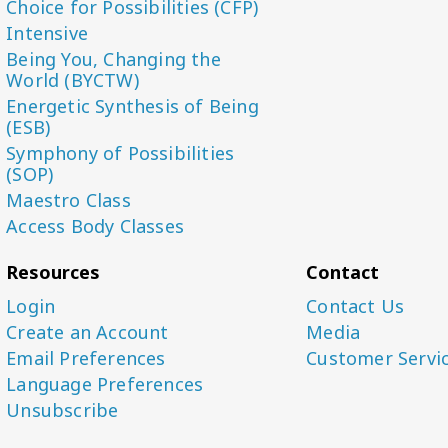
Choice for Possibilities (CFP)
Intensive
Being You, Changing the
World (BYCTW)
Energetic Synthesis of Being
(ESB)
Symphony of Possibilities
(SOP)
Maestro Class
Access Body Classes
Resources
Contact
Login
Contact Us
Create an Account
Media
Email Preferences
Customer Servi
Language Preferences
Unsubscribe