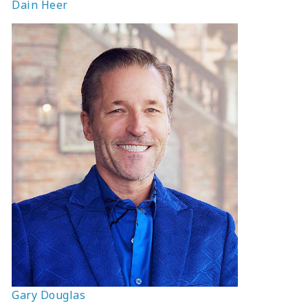
Dain Heer
Gary Douglas