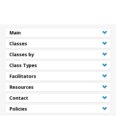
Main
Classes
Classes by
Class Types
Facilitators
Resources
Contact
Policies