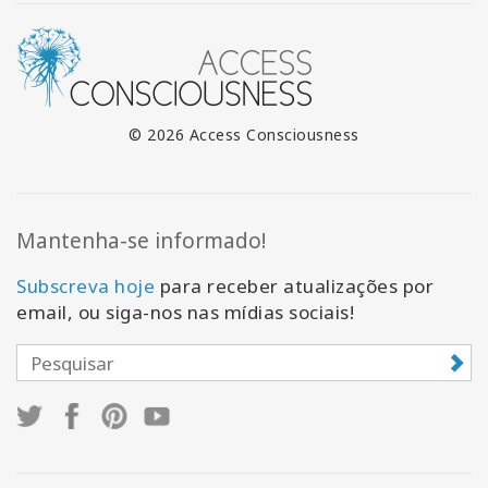
© 2026 Access Consciousness
Mantenha-se informado!
Subscreva hoje
para receber atualizações por
email, ou siga-nos nas mídias sociais!