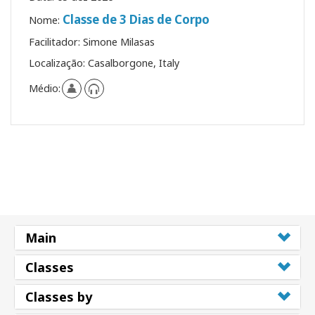
Classe de 3 Dias de Corpo
Nome:
Facilitador:
Simone Milasas
Localização:
Casalborgone, Italy
Médio:
Main
Classes
Classes by