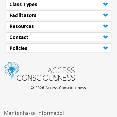
Class Types
Facilitators
Resources
Contact
Policies
© 2026 Access Consciousness
Mantenha-se informado!