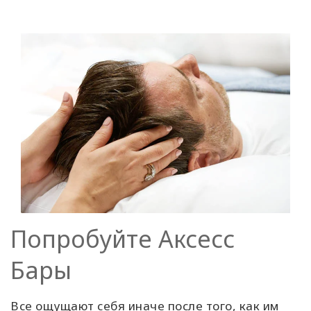
Попробуйте Аксесс
Бары
Все ощущают себя иначе после того, как им