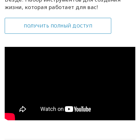
жизни, которая работает для вас!
ПОЛУЧИТЬ ПОЛНЫЙ ДОСТУП