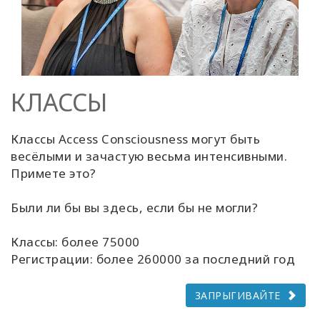
КЛАССЫ
Классы Access Consciousness могут быть
весёлыми и зачастую весьма интенсивными.
Примете это?
Были ли бы вы здесь, если бы не могли?
Классы: более 75000
Регистрации: более 260000 за последний год
ЗАПРЫГИВАЙТЕ