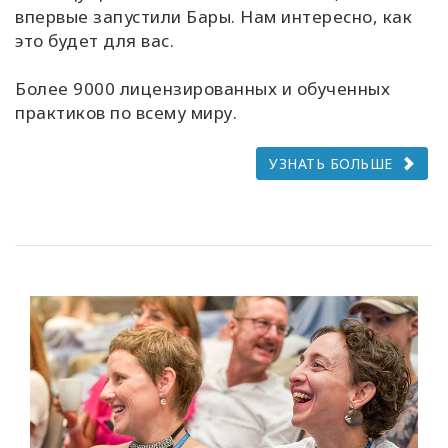
впервые запустили Бары. Нам интересно, как
это будет для вас.
Более 9000 лицензированных и обученных
практиков по всему миру.
УЗНАТЬ БОЛЬШЕ