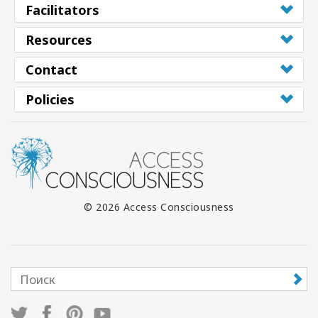
Facilitators
Resources
Contact
Policies
© 2026 Access Consciousness