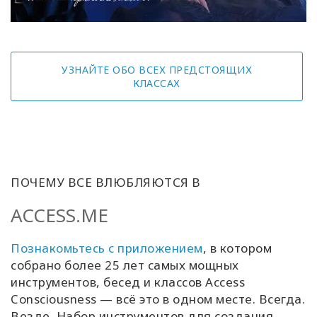
УЗНАЙТЕ ОБО ВСЕХ ПРЕДСТОЯЩИХ
КЛАССАХ
ПОЧЕМУ ВСЕ ВЛЮБЛЯЮТСЯ В
ACCESS.ME
Познакомьтесь с приложением
, в котором
собрано более 25 лет самых мощных
инструментов, бесед и классов Access
Consciousness — всё это в одном месте. Всегда.
Везде. Набор инструментов для создания