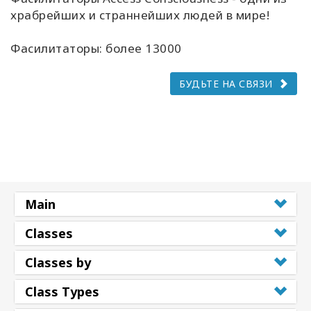
храбрейших и страннейших людей в мире!
Фасилитаторы: более 13000
БУДЬТЕ НА СВЯЗИ
Main
Classes
Classes by
Class Types