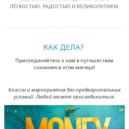
ЛЁГКОСТЬЮ, РАДОСТЬЮ И ВЕЛИКОЛЕПИЕМ.
КАК ДЕЛА?
Присоединяйтесь к нам в путешествии
сознания в этом месяце!
Классы и мероприятия без предварительных
условий. Любой может присоединиться.