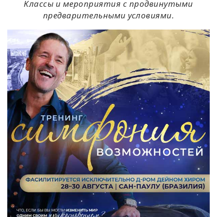
Классы и мероприятия с продвинутыми
предварительными условиями.