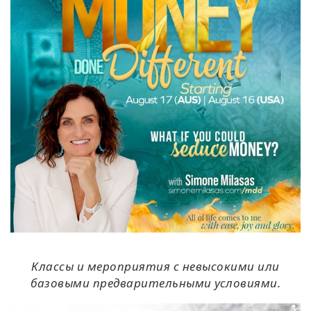
Классы и мероприятия с невысокими или
базовыми предварительными условиями.