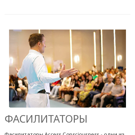
ФАСИЛИТАТОРЫ
Фасилитаторы Access Consciousness - одни из