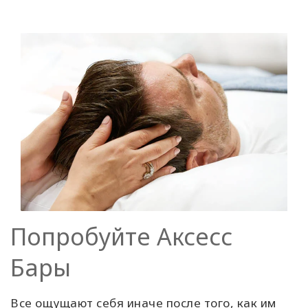
Попробуйте Аксесс
Бары
Все ощущают себя иначе после того, как им