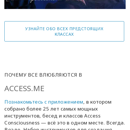
УЗНАЙТЕ ОБО ВСЕХ ПРЕДСТОЯЩИХ
КЛАССАХ
ПОЧЕМУ ВСЕ ВЛЮБЛЯЮТСЯ В
ACCESS.ME
Познакомьтесь с приложением
, в котором
собрано более 25 лет самых мощных
инструментов, бесед и классов Access
Consciousness — всё это в одном месте. Всегда.
Везде. Набор инструментов для создания