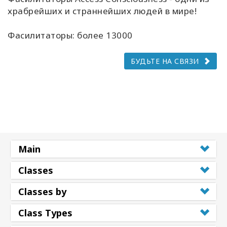
храбрейших и страннейших людей в мире!
Фасилитаторы: более 13000
БУДЬТЕ НА СВЯЗИ
Main
Classes
Classes by
Class Types