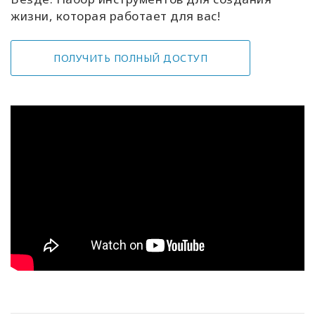
жизни, которая работает для вас!
ПОЛУЧИТЬ ПОЛНЫЙ ДОСТУП