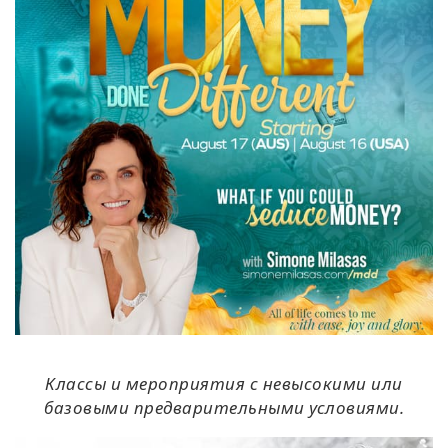
Классы и мероприятия с невысокими или
базовыми предварительными условиями.