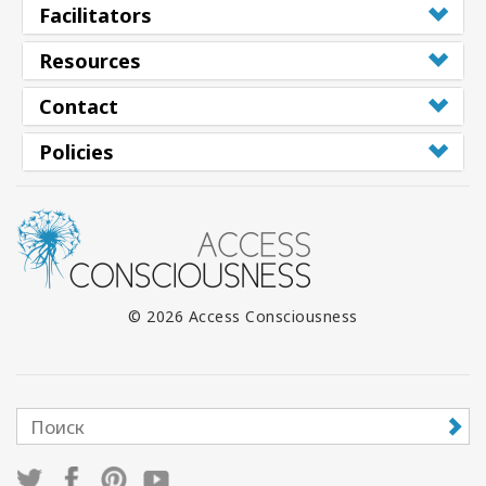
Facilitators
Resources
Contact
Policies
© 2026 Access Consciousness