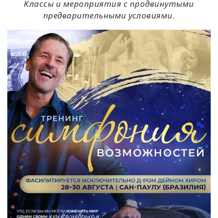
Классы и мероприятия с продвинутыми
предварительными условиями.