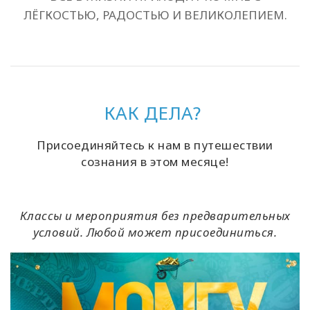
ЛЁГКОСТЬЮ, РАДОСТЬЮ И ВЕЛИКОЛЕПИЕМ.
КАК ДЕЛА?
Присоединяйтесь к нам в путешествии
сознания в этом месяце!
Классы и мероприятия без предварительных
условий. Любой может присоединиться.