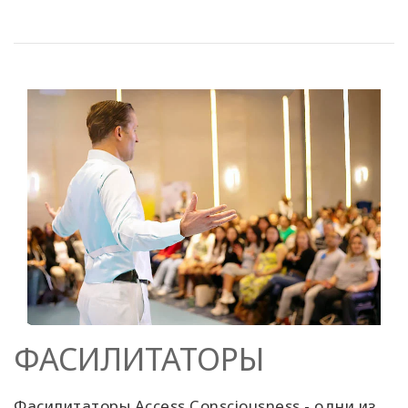
ФАСИЛИТАТОРЫ
Фасилитаторы Access Consciousness - одни из