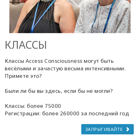
КЛАССЫ
Классы Access Consciousness могут быть
весёлыми и зачастую весьма интенсивными.
Примете это?
Были ли бы вы здесь, если бы не могли?
Классы: более 75000
Регистрации: более 260000 за последний год
ЗАПРЫГИВАЙТЕ