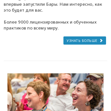
впервые запустили Бары. Нам интересно, как
это будет для вас.
Более 9000 лицензированных и обученных
практиков по всему миру.
УЗНАТЬ БОЛЬШЕ