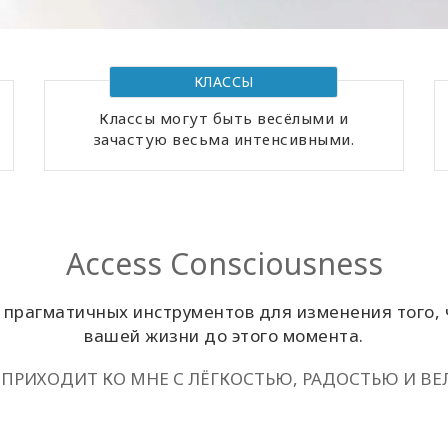
КЛАССЫ
Классы могут быть весёлыми и
зачастую весьма интенсивными.
Access Consciousness
прагматичных инструментов для изменения того, 
вашей жизни до этого момента.
 ПРИХОДИТ КО МНЕ С ЛЁГКОСТЬЮ, РАДОСТЬЮ И В