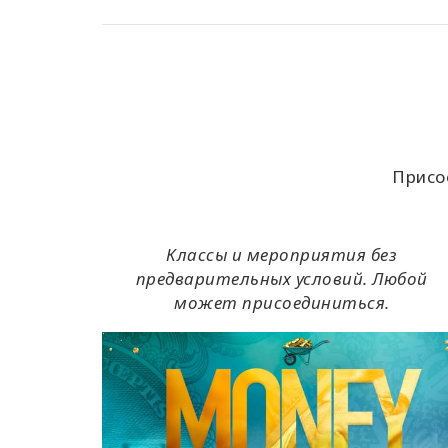
Присо
Классы и мероприятия без
предварительных условий. Любой
может присоединиться.