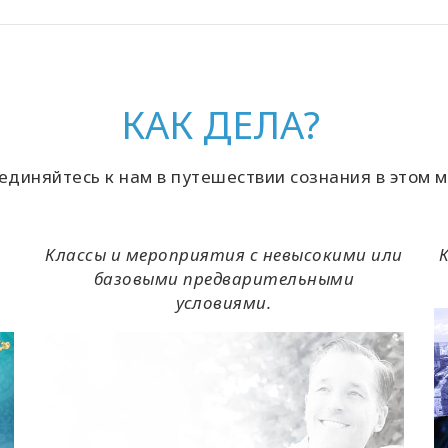
КАК ДЕЛА?
единяйтесь к нам в путешествии сознания в этом м
Классы и мероприятия с невысокими или
базовыми предварительными
условиями.