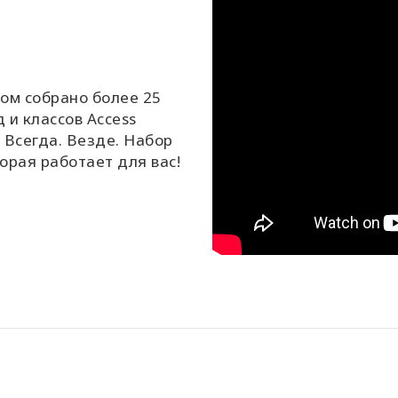
ром собрано более 25
 и классов Access
. Всегда. Везде. Набор
орая работает для вас!