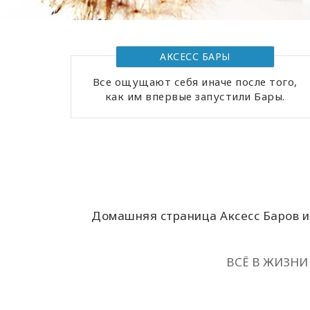
АКСЕСС БАРЫ
Все ощущают себя иначе после того,
как им впервые запустили Бары.
Домашняя страница Аксесс Баров и 
ВСЁ В ЖИЗНИ