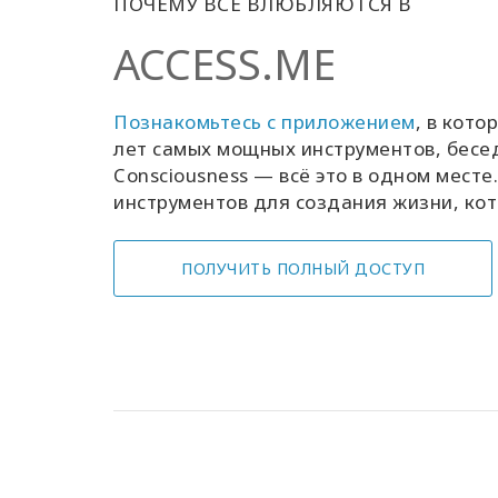
ПОЧЕМУ ВСЕ ВЛЮБЛЯЮТСЯ В
ACCESS.ME
Познакомьтесь с приложением
, в кото
лет самых мощных инструментов, бесед
Consciousness — всё это в одном месте
инструментов для создания жизни, кот
ПОЛУЧИТЬ ПОЛНЫЙ ДОСТУП