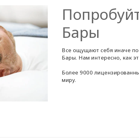
Попробуйт
Бары
Все ощущают себя иначе пос
Бары. Нам интересно, как эт
Более 9000 лицензированны
миру.