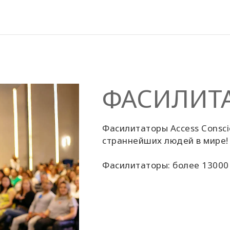
ФАСИЛИТ
Фасилитаторы Access Consci
страннейших людей в мире!
Фасилитаторы: более 13000