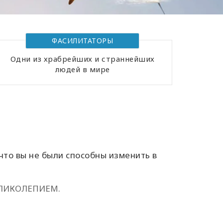
ФАСИЛИТАТОРЫ
Одни из храбрейших и страннейших
людей в мире
что вы не были способны изменить в
ЕЛИКОЛЕПИЕМ.