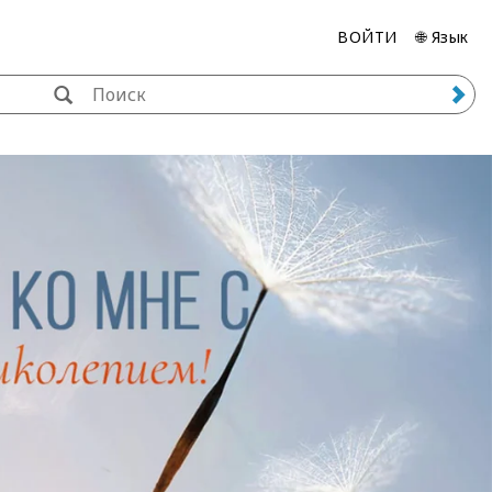
ВОЙТИ
🌐 Язык