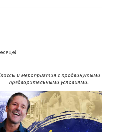
есяце!
Классы и мероприятия с продвинутыми
предварительными условиями.