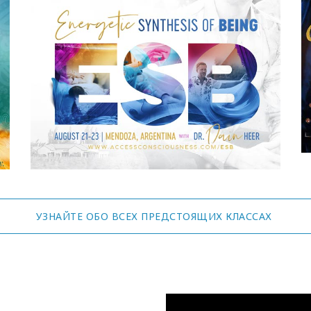
УЗНАЙТЕ ОБО ВСЕХ ПРЕДСТОЯЩИХ КЛАССАХ