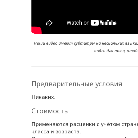
Наши видео имеют субтитры на нескольких языках.
видео для того, что
Предварительные условия
Никаких.
Стоимость
Применяются расценки с учётом стран
класса и возраста.