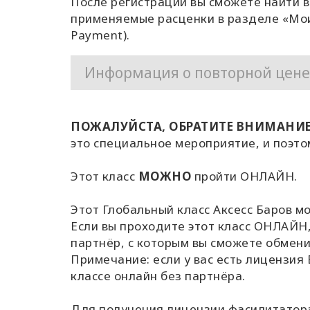
После регистрации вы сможете найти 
применяемые расценки в разделе «Мои 
Payment).
Информация о повторной цене
ПОЖАЛУЙСТА, ОБРАТИТЕ ВНИМАНИЕ
это специальное мероприятие, и поэто
Этот класс
МОЖНО
пройти ОНЛАЙН.
Этот Глобальный класс Аксесс Баров мо
Если вы проходите этот класс ОНЛАЙН,
партнёр, с которым вы сможете обмени
Примечание: если у вас есть лицензия 
классе онлайн без партнёра.
Для получения лицензии фасилитатора 