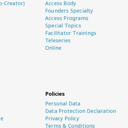
o-Creator)
Access Body
Founders Specialty
Access Programs
Special Topics
Facilitator Trainings
Teleseries
Online
Policies
Personal Data
Data Protection Declaration
ce
Privacy Policy
Terms & Conditions