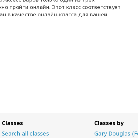
но пройти онлайн. Этот класс соответствует
ан в качестве онлайн-класса для вашей
Classes
Classes by
Search all classes
Gary Douglas (F