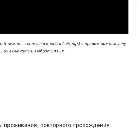
 Нажмите кнопку настройки (settings) в правом нижнем углу
бы их включить и выбрать язык.
ы проживания, повторного прохождения