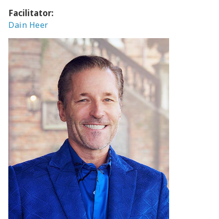
Facilitator:
Dain Heer