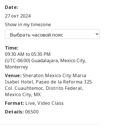
Date:
27 окт 2024
Show in my timezone
Time:
09:30 AM to 05:30 PM
(UTC-06:00) Guadalajara, Mexico City,
Monterrey
Venue:
Sheraton Mexico City Maria
Isabel Hotel, Paseo de la Reforma 325
Col. Cuauhtemoc, Distrito Federal,
Mexico City, MX
Format:
Live, Video Class
Details:
06500