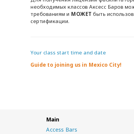
необходимых классов Аксесс Баров мож
требованиям и
МОЖЕТ
быть использов
сертификации.
Your class start time and date
Guide to joining us in Mexico City!
Main
Access Bars