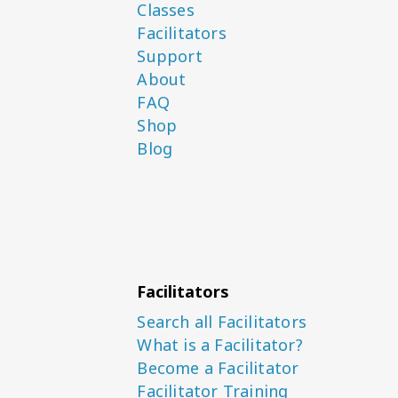
Classes
Facilitators
Support
About
FAQ
Shop
Blog
Facilitators
Search all Facilitators
What is a Facilitator?
Become a Facilitator
Facilitator Training