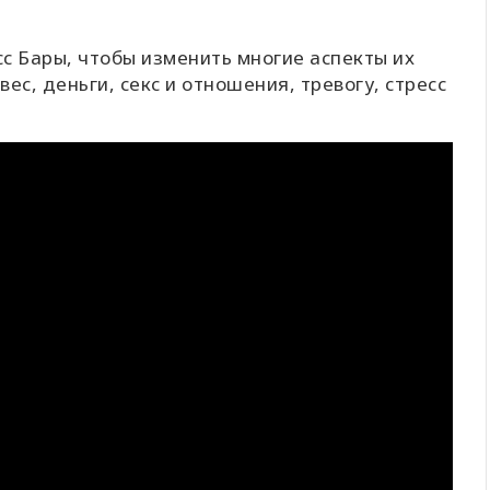
с Бары, чтобы изменить многие аспекты их
вес, деньги, секс и отношения, тревогу, стресс