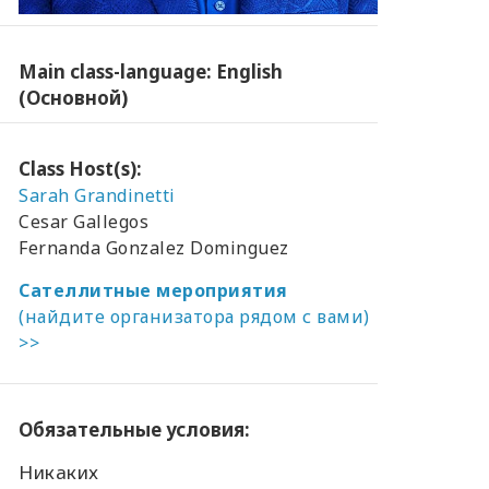
Main class-language: English
(Основной)
Class Host(s):
Sarah Grandinetti
Cesar Gallegos
Fernanda Gonzalez Dominguez
Сателлитные мероприятия
(найдите организатора рядом с вами)
>>
Обязательные условия:
Никаких