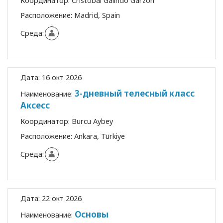
Координатор:
Cristóbal Galindo Garzón
Расположение:
Madrid, Spain
Среда:
Дата:
16 окт 2026
3-дневный телесный класс
Наименование:
Аксесс
Координатор:
Burcu Aybey
Расположение:
Ankara, Türkiye
Среда:
Дата:
22 окт 2026
Основы
Наименование: