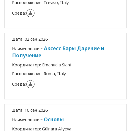
Расположение:
Treviso, Italy
Среда:
Дата:
02 сен 2026
Аксесс Бары Дарение и
Наименование:
Получение
Координатор:
Emanuela Siani
Расположение:
Roma, Italy
Среда:
Дата:
10 сен 2026
Основы
Наименование:
Координатор:
Gülnara Aliyeva