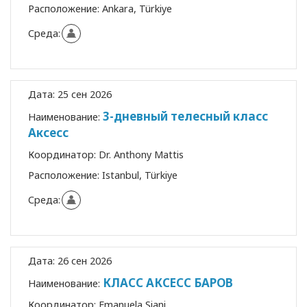
Расположение:
Ankara, Türkiye
Среда:
Дата:
25 сен 2026
3-дневный телесный класс
Наименование:
Аксесс
Координатор:
Dr. Anthony Mattis
Расположение:
Istanbul, Türkiye
Среда:
Дата:
26 сен 2026
КЛАСС АКСЕСС БАРОВ
Наименование:
Координатор:
Emanuela Siani