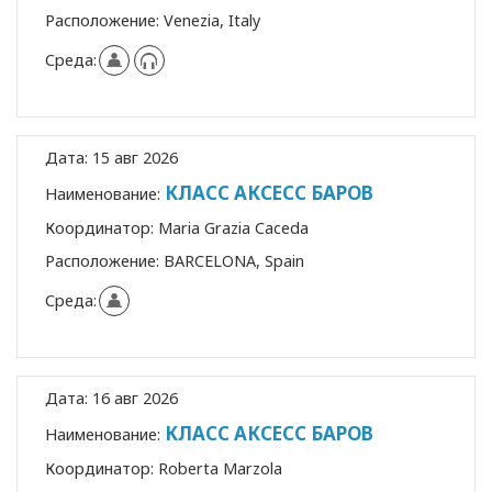
Расположение:
Venezia, Italy
Среда:
Дата:
15 авг 2026
КЛАСС АКСЕСС БАРОВ
Наименование:
Координатор:
Maria Grazia Caceda
Расположение:
BARCELONA, Spain
Среда:
Дата:
16 авг 2026
КЛАСС АКСЕСС БАРОВ
Наименование:
Координатор:
Roberta Marzola