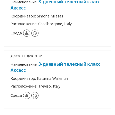
3-дневный телесный класс
Наименование:
Аксесс
Координатор:
Simone Milasas
Расположение:
Casalborgone, Italy
Среда:
Дата:
11 дек 2026
3-дневный телесный класс
Наименование:
Аксесс
Координатор:
Katarina Wallentin
Расположение:
Treviso, Italy
Среда: