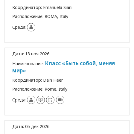
Координатор:
Emanuela Siani
Расположение:
ROMA, Italy
Среда:
Дата:
13 ноя 2026
Класс «Быть собой, меняя
Наименование:
мир»
Координатор:
Dain Heer
Расположение:
Rome, Italy
Среда:
Дата:
05 дек 2026