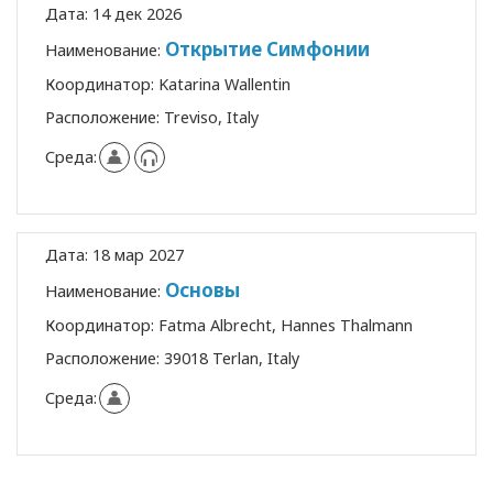
Дата:
14 дек 2026
Открытие Симфонии
Наименование:
Координатор:
Katarina Wallentin
Расположение:
Treviso, Italy
Среда:
Дата:
18 мар 2027
Основы
Наименование:
Координатор:
Fatma Albrecht, Hannes Thalmann
Расположение:
39018 Terlan, Italy
Среда: