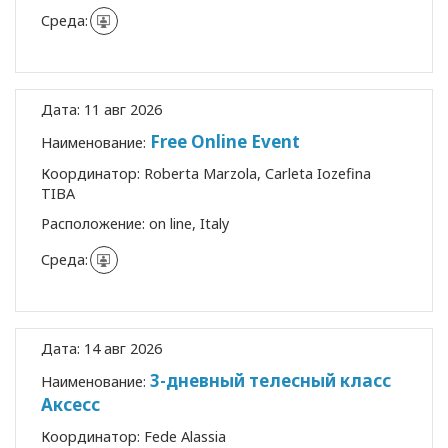
Среда:
Дата:
11 авг 2026
Free Online Event
Наименование:
Координатор:
Roberta Marzola, Carleta Iozefina
TIBA
Расположение:
on line, Italy
Среда:
Дата:
14 авг 2026
3-дневный телесный класс
Наименование:
Аксесс
Координатор:
Fede Alassia