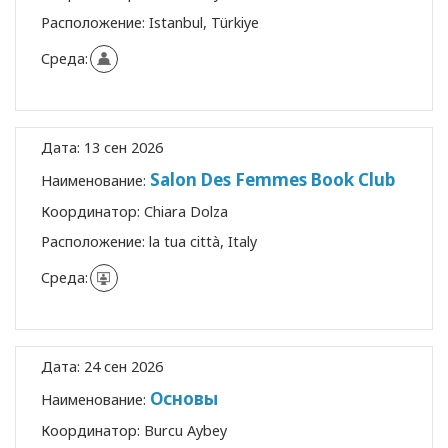
Расположение:
Istanbul, Türkiye
Среда:
Дата:
13 сен 2026
Salon Des Femmes Book Club
Наименование:
Координатор:
Chiara Dolza
Расположение:
la tua città, Italy
Среда:
Дата:
24 сен 2026
Основы
Наименование:
Координатор:
Burcu Aybey