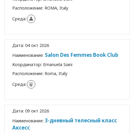
Расположение:
ROMA, Italy
Среда:
Дата:
04 окт 2026
Salon Des Femmes Book Club
Наименование:
Координатор:
Emanuela Siani
Расположение:
Roma, Italy
Среда:
Дата:
09 окт 2026
3-дневный телесный класс
Наименование:
Аксесс