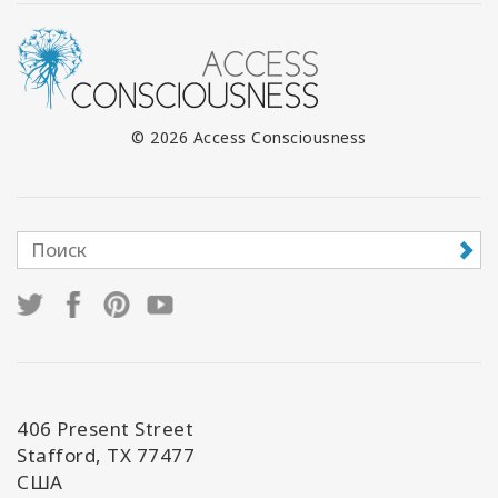
© 2026 Access Consciousness
406 Present Street
Stafford, TX 77477
США