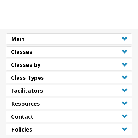
Main
Classes
Classes by
Class Types
Facilitators
Resources
Contact
Policies