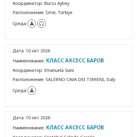
Координатор:
Burcu Aybey
Расположение:
İzmir, Türkiye
Среда:
Дата:
10 окт 2026
КЛАСС АКСЕСС БАРОВ
Наименование:
Координатор:
Emanuela Siani
Расположение:
SALERNO CAVA DEI TIRRENI, Italy
Среда:
Дата:
10 окт 2026
КЛАСС АКСЕСС БАРОВ
Наименование: