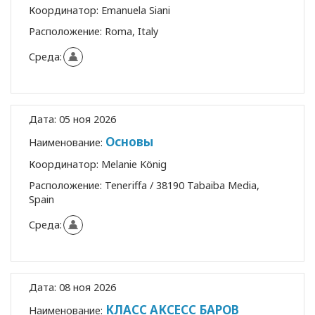
Координатор:
Emanuela Siani
Расположение:
Roma, Italy
Среда:
Дата:
05 ноя 2026
Основы
Наименование:
Координатор:
Melanie König
Расположение:
Teneriffa / 38190 Tabaiba Media,
Spain
Среда:
Дата:
08 ноя 2026
КЛАСС АКСЕСС БАРОВ
Наименование: