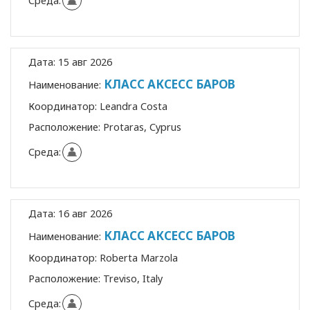
Среда:
Дата:
15 авг 2026
КЛАСС АКСЕСС БАРОВ
Наименование:
Координатор:
Leandra Costa
Расположение:
Protaras, Cyprus
Среда:
Дата:
16 авг 2026
КЛАСС АКСЕСС БАРОВ
Наименование:
Координатор:
Roberta Marzola
Расположение:
Treviso, Italy
Среда: