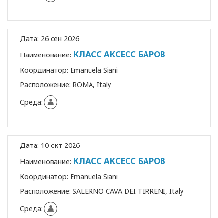
Дата:
26 сен 2026
КЛАСС АКСЕСС БАРОВ
Наименование:
Координатор:
Emanuela Siani
Расположение:
ROMA, Italy
Среда:
Дата:
10 окт 2026
КЛАСС АКСЕСС БАРОВ
Наименование:
Координатор:
Emanuela Siani
Расположение:
SALERNO CAVA DEI TIRRENI, Italy
Среда: