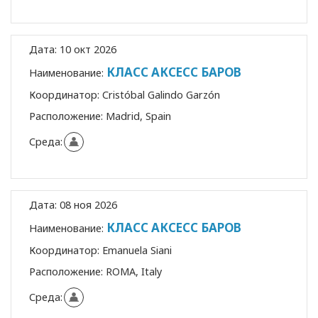
Дата:
10 окт 2026
КЛАСС АКСЕСС БАРОВ
Наименование:
Координатор:
Cristóbal Galindo Garzón
Расположение:
Madrid, Spain
Среда:
Дата:
08 ноя 2026
КЛАСС АКСЕСС БАРОВ
Наименование:
Координатор:
Emanuela Siani
Расположение:
ROMA, Italy
Среда: