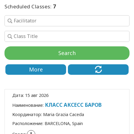
Scheduled Classes:
7
ПОИСК
Search
More
Дата:
15 авг 2026
КЛАСС АКСЕСС БАРОВ
Наименование:
Координатор:
Maria Grazia Caceda
Расположение:
BARCELONA, Spain