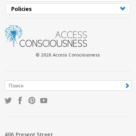
Policies
© 2026 Access Consciousness
406 Present Street