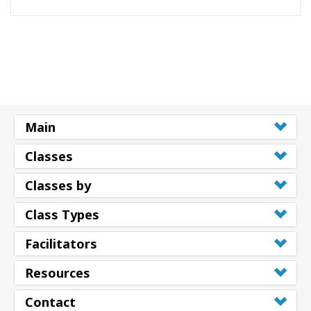
Main
Classes
Classes by
Class Types
Facilitators
Resources
Contact