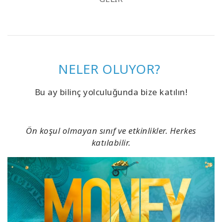
NELER OLUYOR?
Bu ay bilinç yolculuğunda bize katılın!
Ön koşul olmayan sınıf ve etkinlikler. Herkes
katılabilir.