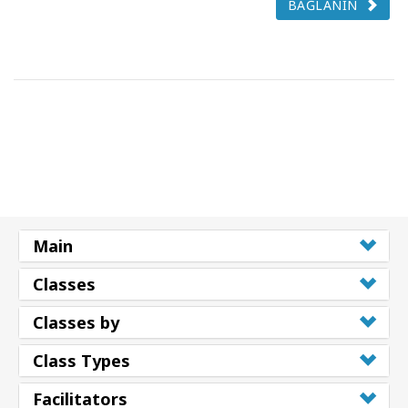
BAĞLANIN
Main
Classes
Classes by
Class Types
Facilitators