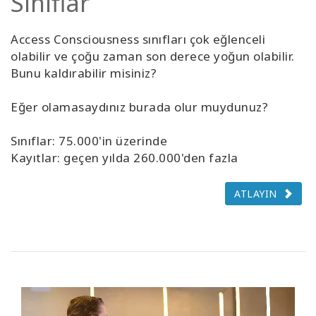
Sınıflar
Access Consciousness sınıfları çok eğlenceli
olabilir ve çoğu zaman son derece yoğun olabilir.
Bunu kaldırabilir misiniz?
Eğer olamasaydınız burada olur muydunuz?
Sınıflar: 75.000'in üzerinde
Kayıtlar: geçen yılda 260.000'den fazla
ATLAYIN