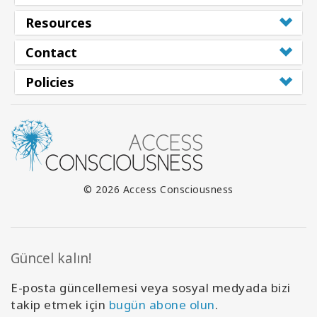
Resources
Contact
Policies
© 2026 Access Consciousness
Güncel kalın!
E-posta güncellemesi veya sosyal medyada bizi
takip etmek için
bugün abone olun
.