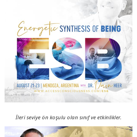
İleri seviye ön koşulu olan sınıf ve etkinlikler.