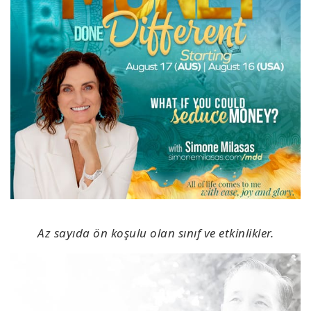
Az sayıda ön koşulu olan sınıf ve etkinlikler.