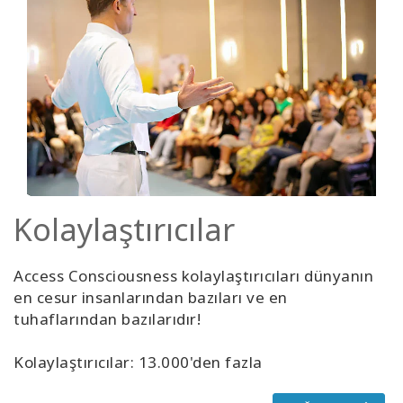
Kolaylaştırıcılar
Access Consciousness kolaylaştırıcıları dünyanın
en cesur insanlarından bazıları ve en
tuhaflarından bazılarıdır!
Kolaylaştırıcılar: 13.000'den fazla