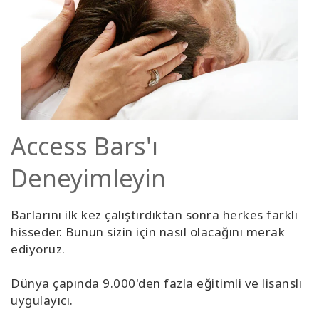
Access Bars'ı
Deneyimleyin
Barlarını ilk kez çalıştırdıktan sonra herkes farklı
hisseder. Bunun sizin için nasıl olacağını merak
ediyoruz.
Dünya çapında 9.000'den fazla eğitimli ve lisanslı
uygulayıcı.