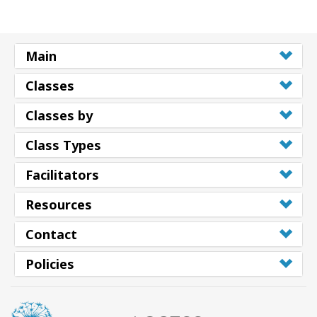
Main
Classes
Classes by
Class Types
Facilitators
Resources
Contact
Policies