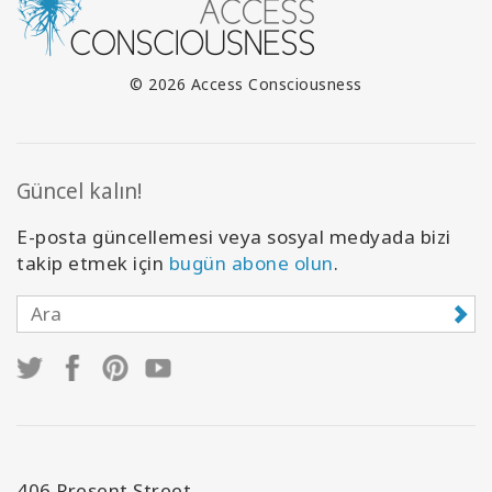
© 2026 Access Consciousness
Güncel kalın!
E-posta güncellemesi veya sosyal medyada bizi
takip etmek için
bugün abone olun
.
406 Present Street