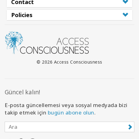
Contact
Policies
© 2026 Access Consciousness
Güncel kalın!
E-posta güncellemesi veya sosyal medyada bizi
takip etmek için
bugün abone olun
.