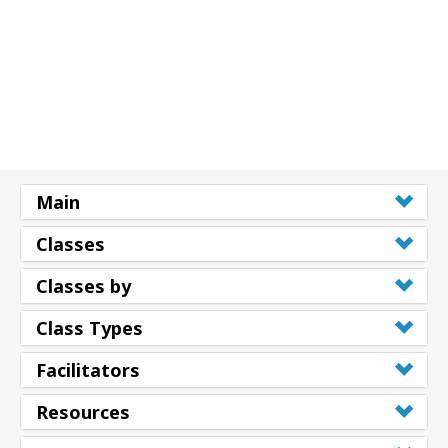
Main
Classes
Classes by
Class Types
Facilitators
Resources