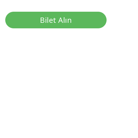
Bilet Alın