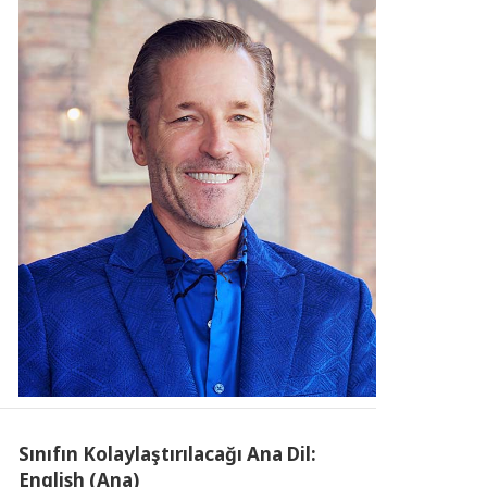
Sınıfın Kolaylaştırılacağı Ana Dil:
English (Ana)