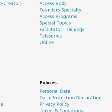
o-Creator)
Access Body
Founders Specialty
Access Programs
Special Topics
Facilitator Trainings
Teleseries
Online
Policies
Personal Data
Data Protection Declaration
ce
Privacy Policy
Terms & Conditions