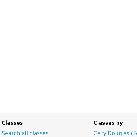
Classes
Classes by
Search all classes
Gary Douglas (F