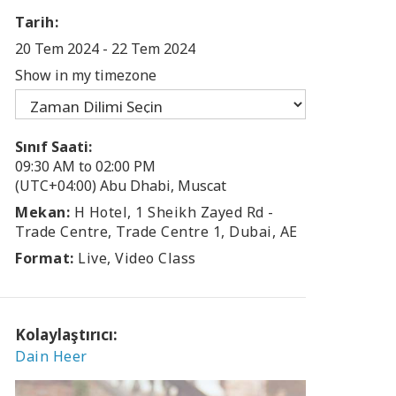
Tarih:
20 Tem 2024
-
22 Tem 2024
Show in my timezone
Sınıf Saati:
09:30 AM to 02:00 PM
(UTC+04:00) Abu Dhabi, Muscat
Mekan:
H Hotel, 1 Sheikh Zayed Rd -
Trade Centre, Trade Centre 1, Dubai, AE
Format:
Live, Video Class
Kolaylaştırıcı:
Dain Heer