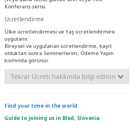
Konferans serisi.
Ücretlendirme
Ülke ücretlendirmesi ve Yaş ücretlendirmesi
uygulanır.
Bireysel ve uygulanan ücretlendirme, kayıt
olduktan sonra Seminerlerim, Ödeme Yapın
kısmında görünür.
Tekrar Ücreti hakkında bilgi edinin
Find your time in the world
Guide to joining us in Bled, Slovenia