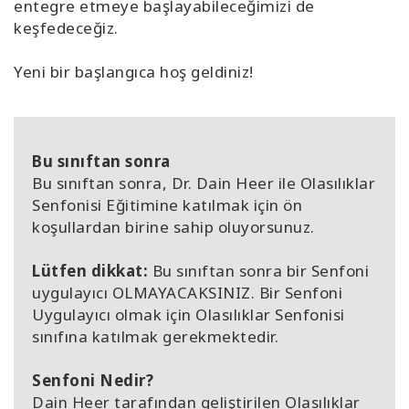
entegre etmeye başlayabileceğimizi de
keşfedeceğiz.
Yeni bir başlangıca hoş geldiniz!
Bu sınıftan sonra
Bu sınıftan sonra, Dr. Dain Heer ile Olasılıklar
Senfonisi Eğitimine katılmak için ön
koşullardan birine sahip oluyorsunuz.
Lütfen dikkat:
Bu sınıftan sonra bir Senfoni
uygulayıcı OLMAYACAKSINIZ. Bir Senfoni
Uygulayıcı olmak için Olasılıklar Senfonisi
sınıfına katılmak gerekmektedir.
Senfoni Nedir?
Dain Heer tarafından geliştirilen Olasılıklar