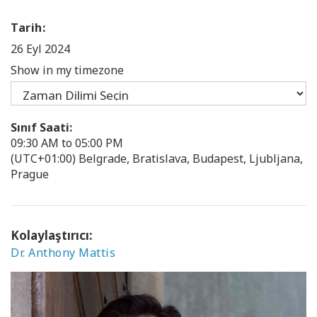
Tarih:
26 Eyl 2024
Show in my timezone
Sınıf Saati:
09:30 AM to 05:00 PM
(UTC+01:00) Belgrade, Bratislava, Budapest, Ljubljana,
Prague
Kolaylaştırıcı:
Dr. Anthony Mattis