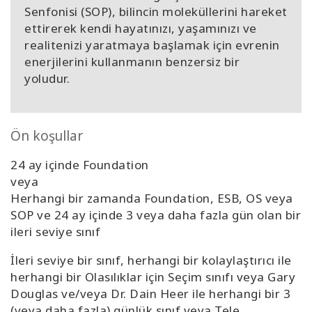
Senfonisi (SOP), bilincin moleküllerini hareket
ettirerek kendi hayatınızı, yaşamınızı ve
realitenizi yaratmaya başlamak için evrenin
enerjilerini kullanmanın benzersiz bir
yoludur.
Ön koşullar
24 ay içinde Foundation
veya
Herhangi bir zamanda Foundation, ESB, OS veya
SOP ve 24 ay içinde 3 veya daha fazla gün olan bir
ileri seviye sınıf
İleri seviye bir sınıf, herhangi bir kolaylaştırıcı ile
herhangi bir Olasılıklar için Seçim sınıfı veya Gary
Douglas ve/veya Dr. Dain Heer ile herhangi bir 3
(veya daha fazla) günlük sınıf veya Tele