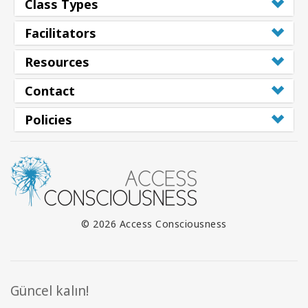
Class Types
Facilitators
Resources
Contact
Policies
© 2026 Access Consciousness
Güncel kalın!