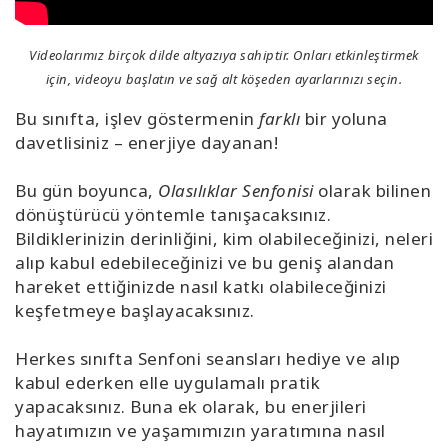
Videolarımız birçok dilde altyazıya sahiptir. Onları etkinleştirmek
için, videoyu başlatın ve sağ alt köşeden ayarlarınızı seçin.
Bu sınıfta, işlev göstermenin
farklı
bir yoluna
davetlisiniz – enerjiye dayanan!
Bu gün boyunca,
Olasılıklar Senfonisi
olarak bilinen
dönüştürücü yöntemle tanışacaksınız.
Bildiklerinizin derinliğini, kim olabileceğinizi, neleri
alıp kabul edebileceğinizi ve bu geniş alandan
hareket ettiğinizde nasıl katkı olabileceğinizi
keşfetmeye başlayacaksınız.
Herkes sınıfta Senfoni seansları hediye ve alıp
kabul ederken elle uygulamalı pratik
yapacaksınız. Buna ek olarak, bu enerjileri
hayatımızın ve yaşamımızın yaratımına nasıl