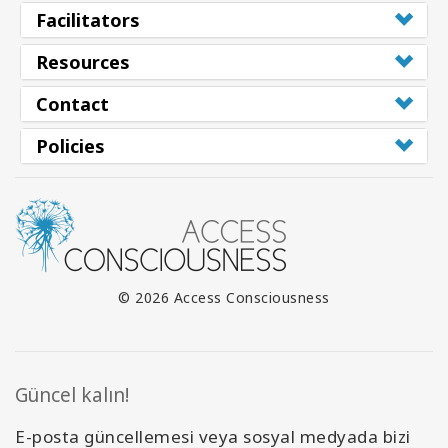
Facilitators
Resources
Contact
Policies
© 2026 Access Consciousness
Güncel kalın!
E-posta güncellemesi veya sosyal medyada bizi