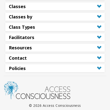
Classes
Classes by
Class Types
Facilitators
Resources
Contact
Policies
© 2026 Access Consciousness