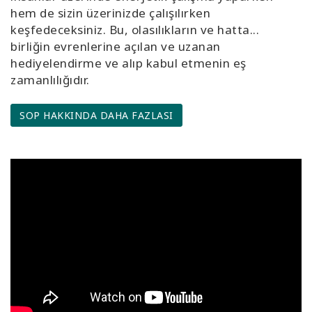
hem de sizin üzerinizde çalışılırken
keşfedeceksiniz. Bu, olasılıkların ve hatta...
birliğin evrenlerine açılan ve uzanan
hediyelendirme ve alıp kabul etmenin eş
zamanlılığıdır.
SOP HAKKINDA DAHA FAZLASI