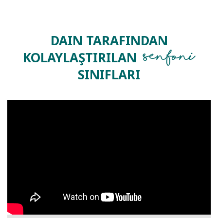
DAIN TARAFINDAN
Senfoni
KOLAYLAŞTIRILAN
SINIFLARI