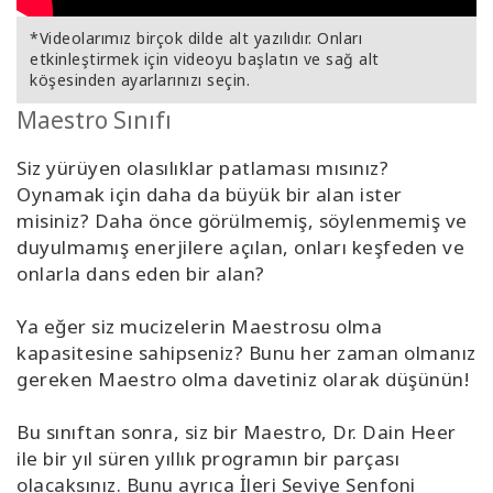
*Videolarımız birçok dilde alt yazılıdır. Onları
etkinleştirmek için videoyu başlatın ve sağ alt
köşesinden ayarlarınızı seçin.
Maestro Sınıfı
Siz yürüyen olasılıklar patlaması mısınız?
Oynamak için daha da büyük bir alan ister
misiniz? Daha önce görülmemiş, söylenmemiş ve
duyulmamış enerjilere açılan, onları keşfeden ve
onlarla dans eden bir alan?
Ya eğer siz mucizelerin Maestrosu olma
kapasitesine sahipseniz? Bunu her zaman olmanız
gereken Maestro olma davetiniz olarak düşünün!
Bu sınıftan sonra, siz bir Maestro, Dr. Dain Heer
ile bir yıl süren yıllık programın bir parçası
olacaksınız. Bunu ayrıca İleri Seviye Senfoni