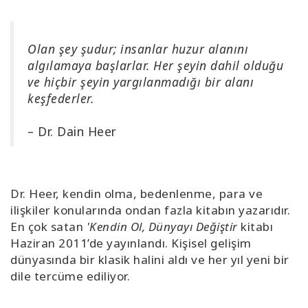
Olan şey şudur; insanlar huzur alanını
algılamaya başlarlar. Her şeyin dahil olduğu
ve hiçbir şeyin yargılanmadığı bir alanı
keşfederler.
– Dr. Dain Heer
Dr. Heer, kendin olma, bedenlenme, para ve
ilişkiler konularında ondan fazla kitabın yazarıdır.
En çok satan
'Kendin Ol, Dünyayı Değiştir
kitabı
Haziran 2011’de yayınlandı. Kişisel gelişim
dünyasında bir klasik halini aldı ve her yıl yeni bir
dile tercüme ediliyor.