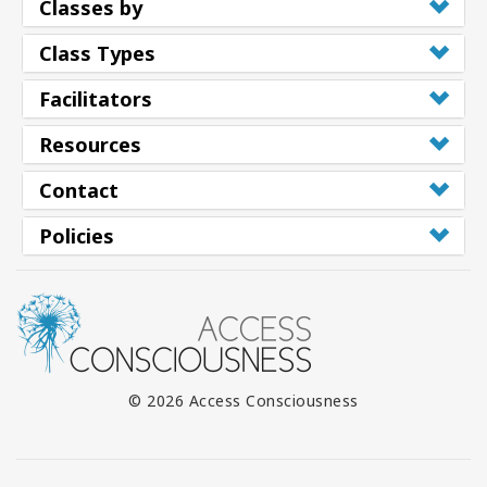
Classes by
Class Types
Facilitators
Resources
Contact
Policies
© 2026 Access Consciousness