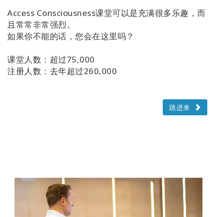
Access Consciousness课堂可以是充满很多乐趣，而
且常常非常强烈。
如果你不能的话，您会在这里吗？
课堂人数：超过75,000
注册人数：去年超过260,000
跳进来