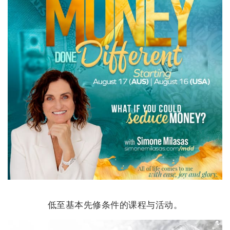
低至基本先修条件的课程与活动。