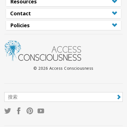
Resources
Contact
Policies
© 2026 Access Consciousness