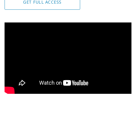
GET FULL ACCESS