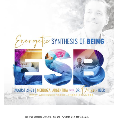
要求进阶先修条件的课程与活动。