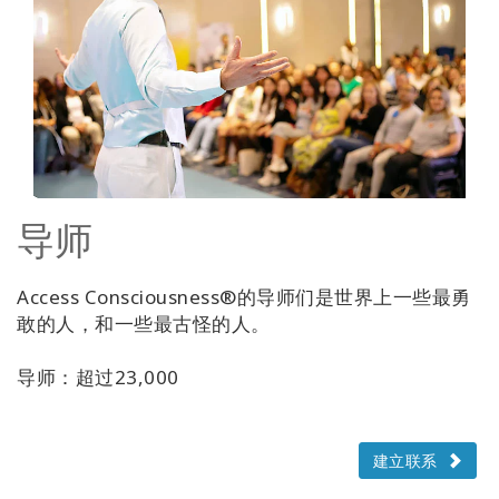
导师
Access Consciousness®的导师们是世界上一些最勇
敢的人，和一些最古怪的人。
导师：超过23,000
建立联系