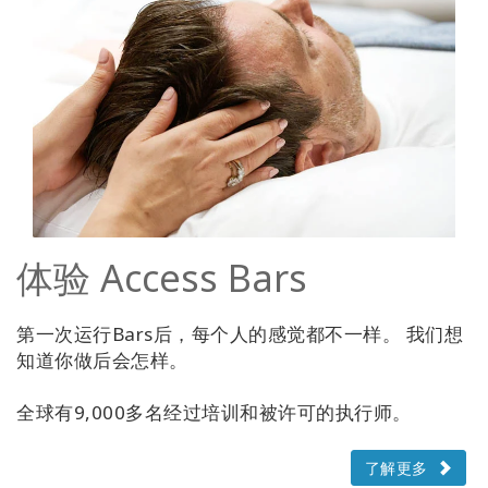
体验 Access Bars
第一次运行Bars后，每个人的感觉都不一样。 我们想
知道你做后会怎样。
全球有9,000多名经过培训和被许可的执行师。
了解更多