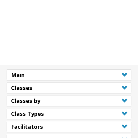
Main
Classes
Classes by
Class Types
Facilitators