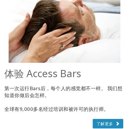
体验 Access Bars
第一次运行Bars后，每个人的感觉都不一样。 我们想
知道你做后会怎样。
全球有9,000多名经过培训和被许可的执行师。
了解更多