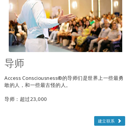
导师
Access Consciousness®的导师们是世界上一些最勇
敢的人，和一些最古怪的人。
导师：超过23,000
建立联系