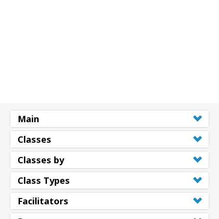
Main
Classes
Classes by
Class Types
Facilitators