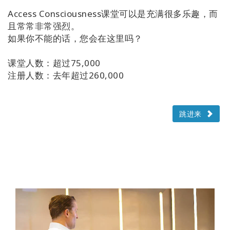
Access Consciousness课堂可以是充满很多乐趣，而
且常常非常强烈。
如果你不能的话，您会在这里吗？
课堂人数：超过75,000
注册人数：去年超过260,000
跳进来