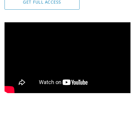
GET FULL ACCESS