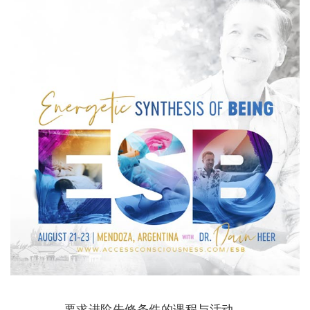
要求进阶先修条件的课程与活动。