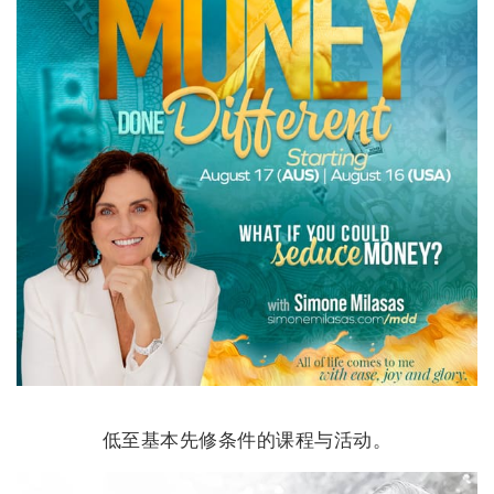
低至基本先修条件的课程与活动。