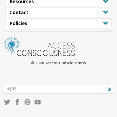
Resources
Contact
Policies
© 2026 Access Consciousness